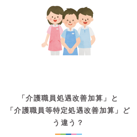
「介護職員処遇改善加算」と
「介護職員等特定処遇改善加算」ど
う違う？