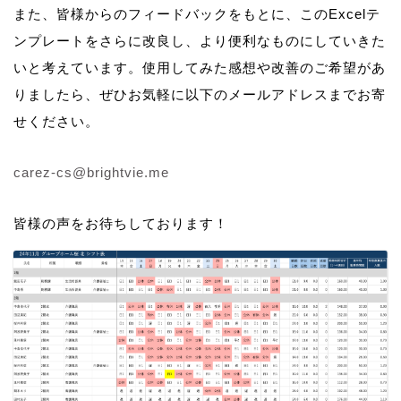
また、皆様からのフィードバックをもとに、このExcelテ
ンプレートをさらに改良し、より便利なものにしていきた
いと考えています。使用してみた感想や改善のご希望があ
りましたら、ぜひお気軽に以下のメールアドレスまでお寄
せください。
carez-cs@brightvie.me
皆様の声をお待ちしております！