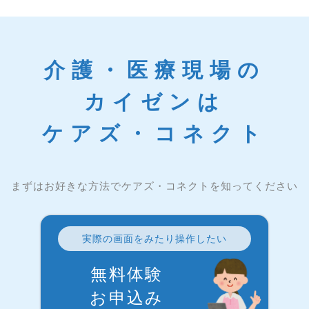
介護・医療現場の
カイゼンは
ケアズ・コネクト
まずはお好きな方法でケアズ・コネクトを知ってください
実際の画面をみたり操作したい
無料体験
お申込み