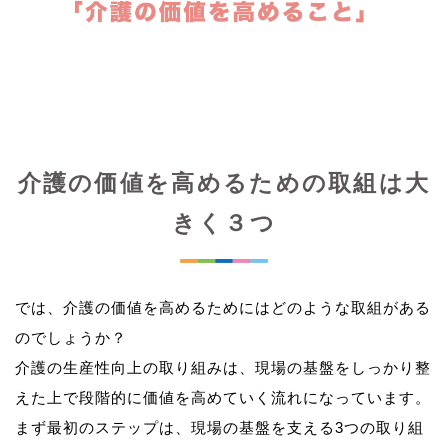
介護の価値を高めるための取組は大
きく３つ
では、介護の価値を高めるためにはどのような取組がある
のでしょうか？
介護の生産性向上の取り組みは、現場の基盤をしっかり整
えた上で段階的に価値を高めていく流れになっています。
まず最初のステップは、現場の基盤を支える3つの取り組