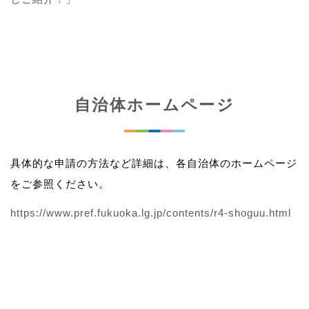
自治体ホームページ
具体的な申請の方法など詳細は、各自治体のホームページ
をご参照ください。
https://www.pref.fukuoka.lg.jp/contents/r4-shoguu.html