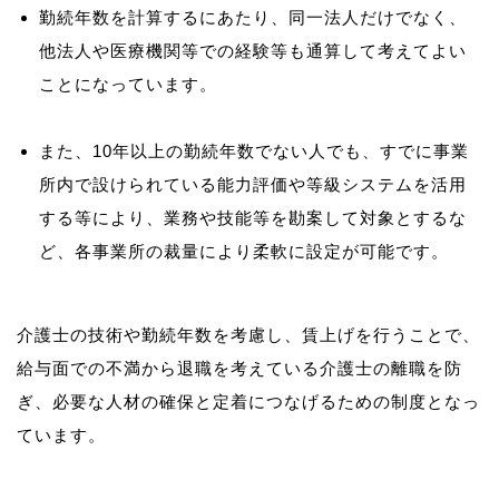
勤続年数を計算するにあたり、同一法人だけでなく、
他法人や医療機関等での経験等も通算して考えてよい
ことになっています。
また、10年以上の勤続年数でない人でも、すでに事業
所内で設けられている能力評価や等級システムを活用
する等により、業務や技能等を勘案して対象とするな
ど、各事業所の裁量により柔軟に設定が可能です。
介護士の技術や勤続年数を考慮し、賃上げを行うことで、
給与面での不満から退職を考えている介護士の離職を防
ぎ、必要な人材の確保と定着につなげるための制度となっ
ています。