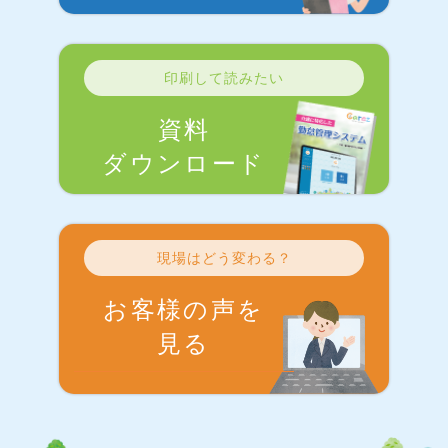
印刷して読みたい
資料
ダウンロード
現場はどう変わる？
お客様の声を
見る