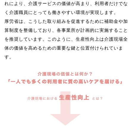
れにより、介護サービスの価値が高まり、利用者だけでな
く介護職員にとっても働きやすい環境が実現します。
厚労省は、こうした取り組みを促進するために補助金や加
算制度を整備しており、各事業所が計画的に実施すること
を推奨しています。このように、生産性向上は介護現場全
体の価値を高めるための重要な鍵と位置付けられていま