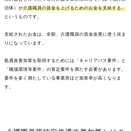
治体）が
介護職員の賃金を上げるためのお金を支給する」
というものです。
支給されたお金は、全額、介護職員の賃金改善に使う決ま
りになっています。
処遇改善加算を取得するためには「キャリアパス要件」と
「職場環境等要件」の算定要件を満たす必要があります。
要件を多く満たしている事業所ほど加算率が高くなりま
す。