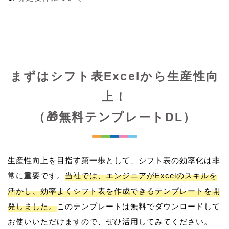
まずはシフト表Excelから生産性向
上！
（🎁無料テンプレートDL）
生産性向上を目指す第一歩として、シフト表の効率化は非
常に重要です。
当社では、エンジニアがExcelのスキルを
活かし、効率よくシフト表を作成できるテンプレートを開
発しました。
このテンプレートは無料でダウンロードして
お使いいただけますので、ぜひ活用してみてください。