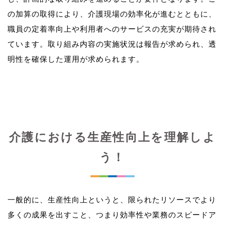
の加算の取得により、介護現場の効率化が進むとともに、
職員の定着率向上や利用者へのサービスの充実が期待され
ています。取り組み内容の実施状況は報告が求められ、透
介護における生産性向上を理解しよ
う！
一般的に、生産性向上というと、限られたリソースでより
多くの成果を出すこと、つまり効率性や業務のスピードア