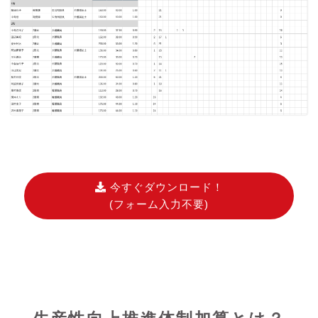
今すぐダウンロード！
(フォーム入力不要)