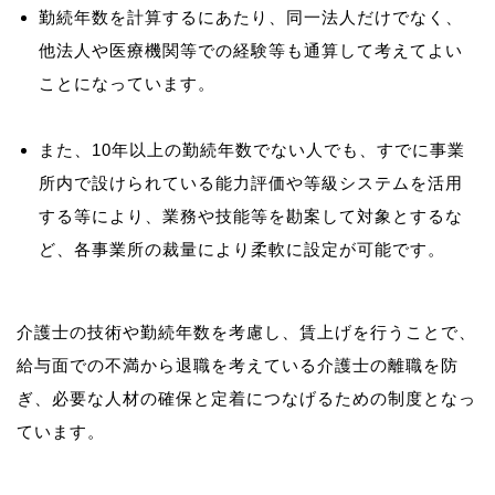
勤続年数を計算するにあたり、同一法人だけでなく、
他法人や医療機関等での経験等も通算して考えてよい
ことになっています。
また、10年以上の勤続年数でない人でも、すでに事業
所内で設けられている能力評価や等級システムを活用
する等により、業務や技能等を勘案して対象とするな
ど、各事業所の裁量により柔軟に設定が可能です。
介護士の技術や勤続年数を考慮し、賃上げを行うことで、
給与面での不満から退職を考えている介護士の離職を防
ぎ、必要な人材の確保と定着につなげるための制度となっ
ています。