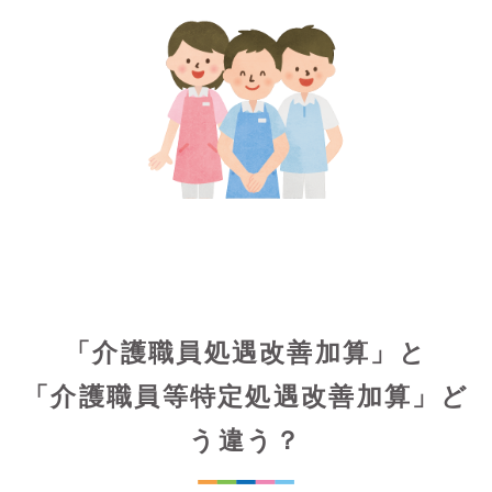
「介護職員処遇改善加算」と
「介護職員等特定処遇改善加算」ど
う違う？