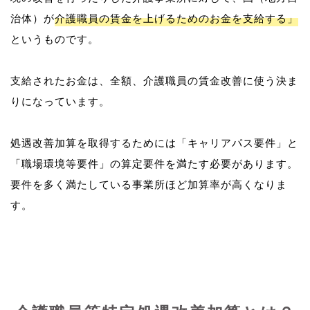
治体）が
介護職員の賃金を上げるためのお金を支給する」
というものです。
支給されたお金は、全額、介護職員の賃金改善に使う決ま
りになっています。
処遇改善加算を取得するためには「キャリアパス要件」と
「職場環境等要件」の算定要件を満たす必要があります。
要件を多く満たしている事業所ほど加算率が高くなりま
す。