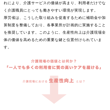
れにより、介護サービスの価値が高まり、利用者だけでな
く介護職員にとっても働きやすい環境が実現します。
厚労省は、こうした取り組みを促進するために補助金や加
算制度を整備しており、各事業所が計画的に実施すること
を推奨しています。このように、生産性向上は介護現場全
体の価値を高めるための重要な鍵と位置付けられていま