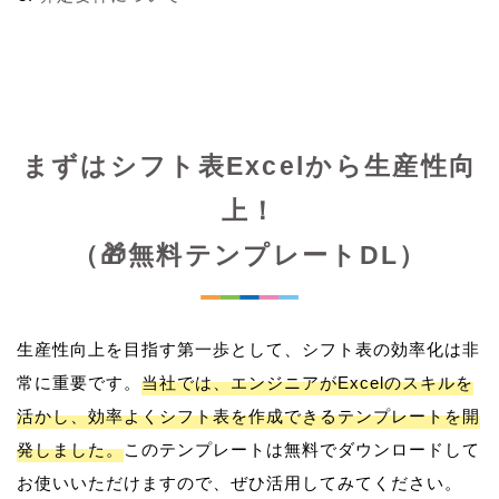
まずはシフト表Excelから生産性向
上！
（🎁無料テンプレートDL）
生産性向上を目指す第一歩として、シフト表の効率化は非
常に重要です。
当社では、エンジニアがExcelのスキルを
活かし、効率よくシフト表を作成できるテンプレートを開
発しました。
このテンプレートは無料でダウンロードして
お使いいただけますので、ぜひ活用してみてください。