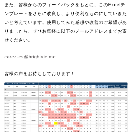
また、皆様からのフィードバックをもとに、このExcelテ
ンプレートをさらに改良し、より便利なものにしていきた
いと考えています。使用してみた感想や改善のご希望があ
りましたら、ぜひお気軽に以下のメールアドレスまでお寄
せください。
carez-cs@brightvie.me
皆様の声をお待ちしております！