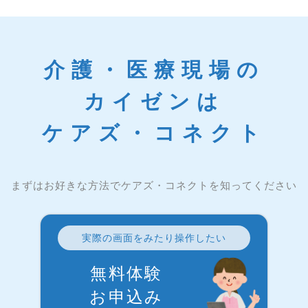
介護・医療現場の
カイゼンは
ケアズ・コネクト
まずはお好きな方法でケアズ・コネクトを知ってください
実際の画面をみたり操作したい
無料体験
お申込み