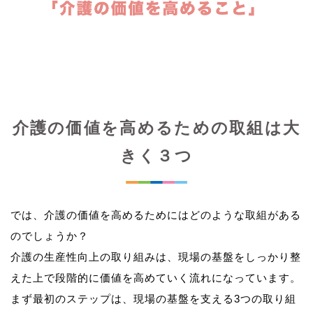
介護の価値を高めるための取組は大
きく３つ
では、介護の価値を高めるためにはどのような取組がある
のでしょうか？
介護の生産性向上の取り組みは、現場の基盤をしっかり整
えた上で段階的に価値を高めていく流れになっています。
まず最初のステップは、現場の基盤を支える3つの取り組