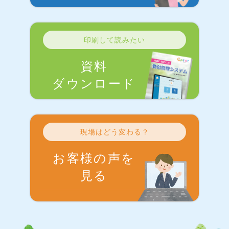
印刷して読みたい
資料
ダウンロード
現場はどう変わる？
お客様の声を
見る