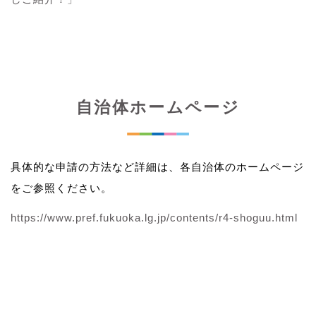
自治体ホームページ
具体的な申請の方法など詳細は、各自治体のホームページ
をご参照ください。
https://www.pref.fukuoka.lg.jp/contents/r4-shoguu.html