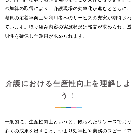
の加算の取得により、介護現場の効率化が進むとともに、
職員の定着率向上や利用者へのサービスの充実が期待され
ています。取り組み内容の実施状況は報告が求められ、透
介護における生産性向上を理解しよ
う！
一般的に、生産性向上というと、限られたリソースでより
多くの成果を出すこと、つまり効率性や業務のスピードア