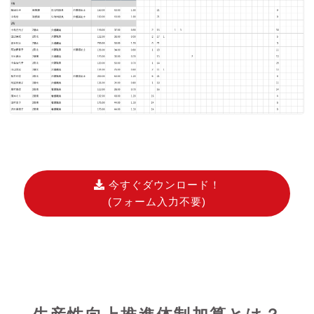
今すぐダウンロード！
(フォーム入力不要)