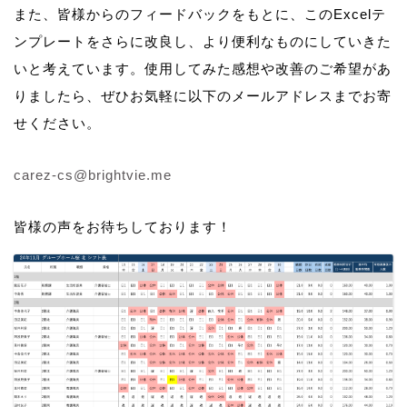
また、皆様からのフィードバックをもとに、このExcelテ
ンプレートをさらに改良し、より便利なものにしていきた
いと考えています。使用してみた感想や改善のご希望があ
りましたら、ぜひお気軽に以下のメールアドレスまでお寄
せください。
carez-cs@brightvie.me
皆様の声をお待ちしております！