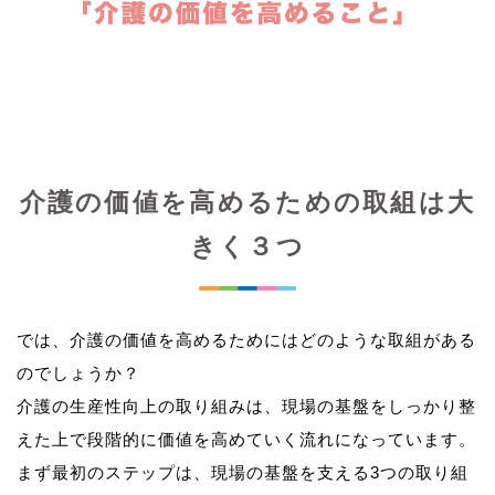
介護の価値を高めるための取組は大
きく３つ
では、介護の価値を高めるためにはどのような取組がある
のでしょうか？
介護の生産性向上の取り組みは、現場の基盤をしっかり整
えた上で段階的に価値を高めていく流れになっています。
まず最初のステップは、現場の基盤を支える3つの取り組