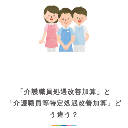
「介護職員処遇改善加算」と
「介護職員等特定処遇改善加算」ど
う違う？