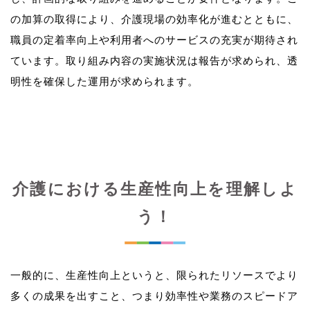
の加算の取得により、介護現場の効率化が進むとともに、
職員の定着率向上や利用者へのサービスの充実が期待され
ています。取り組み内容の実施状況は報告が求められ、透
介護における生産性向上を理解しよ
う！
一般的に、生産性向上というと、限られたリソースでより
多くの成果を出すこと、つまり効率性や業務のスピードア