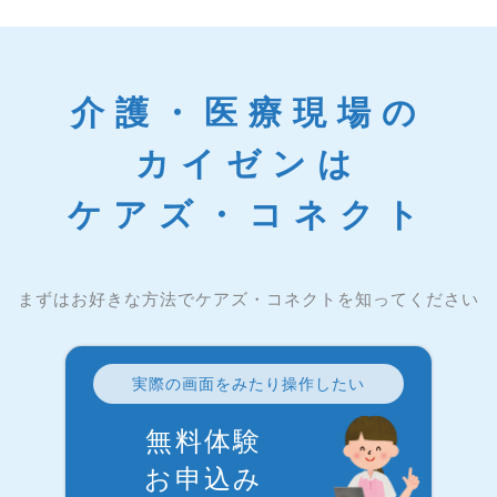
介護・医療現場の
カイゼンは
ケアズ・コネクト
まずはお好きな方法でケアズ・コネクトを知ってください
実際の画面をみたり操作したい
無料体験
お申込み