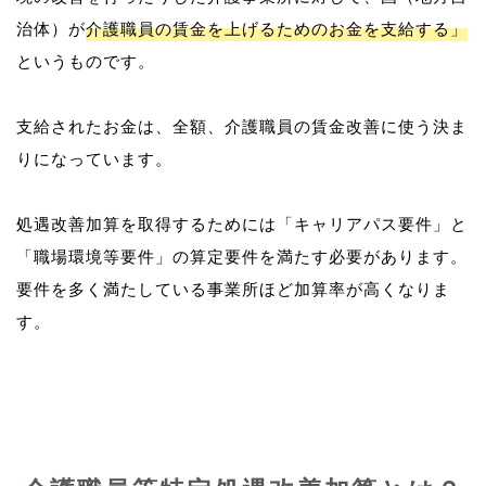
治体）が
介護職員の賃金を上げるためのお金を支給する」
というものです。
支給されたお金は、全額、介護職員の賃金改善に使う決ま
りになっています。
処遇改善加算を取得するためには「キャリアパス要件」と
「職場環境等要件」の算定要件を満たす必要があります。
要件を多く満たしている事業所ほど加算率が高くなりま
す。