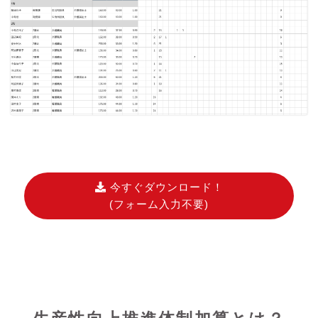
今すぐダウンロード！
(フォーム入力不要)