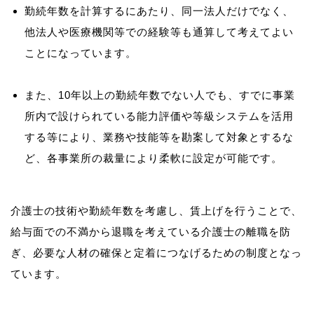
勤続年数を計算するにあたり、同一法人だけでなく、
他法人や医療機関等での経験等も通算して考えてよい
ことになっています。
また、10年以上の勤続年数でない人でも、すでに事業
所内で設けられている能力評価や等級システムを活用
する等により、業務や技能等を勘案して対象とするな
ど、各事業所の裁量により柔軟に設定が可能です。
介護士の技術や勤続年数を考慮し、賃上げを行うことで、
給与面での不満から退職を考えている介護士の離職を防
ぎ、必要な人材の確保と定着につなげるための制度となっ
ています。