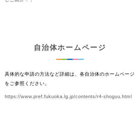
自治体ホームページ
具体的な申請の方法など詳細は、各自治体のホームページ
をご参照ください。
https://www.pref.fukuoka.lg.jp/contents/r4-shoguu.html