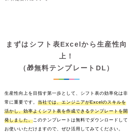
まずはシフト表Excelから生産性向
上！
（🎁無料テンプレートDL）
生産性向上を目指す第一歩として、シフト表の効率化は非
常に重要です。
当社では、エンジニアがExcelのスキルを
活かし、効率よくシフト表を作成できるテンプレートを開
発しました。
このテンプレートは無料でダウンロードして
お使いいただけますので、ぜひ活用してみてください。