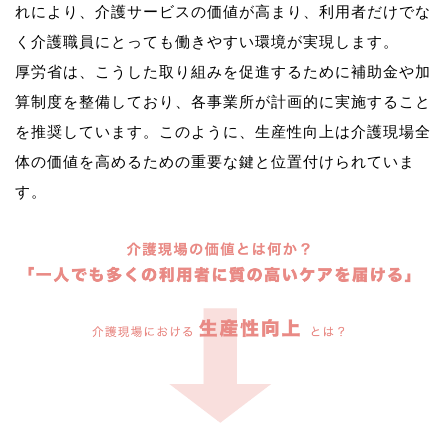
れにより、介護サービスの価値が高まり、利用者だけでな
く介護職員にとっても働きやすい環境が実現します。
厚労省は、こうした取り組みを促進するために補助金や加
算制度を整備しており、各事業所が計画的に実施すること
を推奨しています。このように、生産性向上は介護現場全
体の価値を高めるための重要な鍵と位置付けられていま