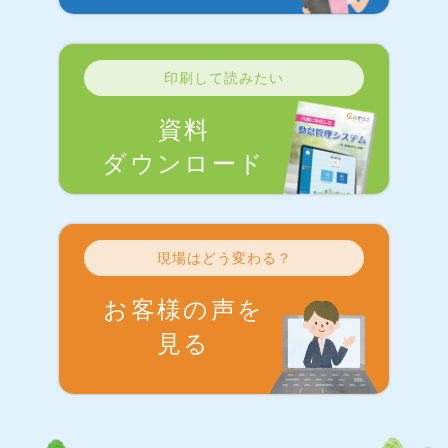
印刷して読みたい
資料
ダウンロード
現場はどう変わる？
お客様の声を
見る