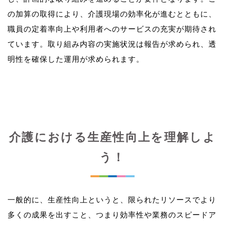
の加算の取得により、介護現場の効率化が進むとともに、
職員の定着率向上や利用者へのサービスの充実が期待され
ています。取り組み内容の実施状況は報告が求められ、透
介護における生産性向上を理解しよ
う！
一般的に、生産性向上というと、限られたリソースでより
多くの成果を出すこと、つまり効率性や業務のスピードア