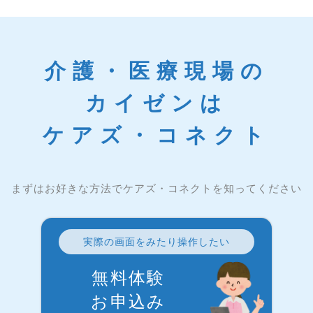
介護・医療現場の
カイゼンは
ケアズ・コネクト
まずはお好きな方法でケアズ・コネクトを知ってください
実際の画面をみたり操作したい
無料体験
お申込み