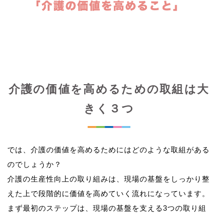
介護の価値を高めるための取組は大
きく３つ
では、介護の価値を高めるためにはどのような取組がある
のでしょうか？
介護の生産性向上の取り組みは、現場の基盤をしっかり整
えた上で段階的に価値を高めていく流れになっています。
まず最初のステップは、現場の基盤を支える3つの取り組