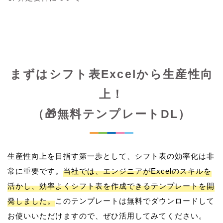
まずはシフト表Excelから生産性向
上！
（🎁無料テンプレートDL）
生産性向上を目指す第一歩として、シフト表の効率化は非
常に重要です。
当社では、エンジニアがExcelのスキルを
活かし、効率よくシフト表を作成できるテンプレートを開
発しました。
このテンプレートは無料でダウンロードして
お使いいただけますので、ぜひ活用してみてください。