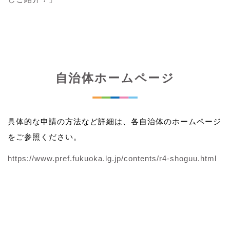
自治体ホームページ
具体的な申請の方法など詳細は、各自治体のホームページ
をご参照ください。
https://www.pref.fukuoka.lg.jp/contents/r4-shoguu.html