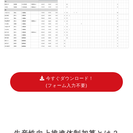
今すぐダウンロード！
(フォーム入力不要)