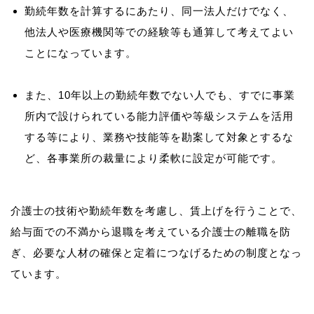
勤続年数を計算するにあたり、同一法人だけでなく、
他法人や医療機関等での経験等も通算して考えてよい
ことになっています。
また、10年以上の勤続年数でない人でも、すでに事業
所内で設けられている能力評価や等級システムを活用
する等により、業務や技能等を勘案して対象とするな
ど、各事業所の裁量により柔軟に設定が可能です。
介護士の技術や勤続年数を考慮し、賃上げを行うことで、
給与面での不満から退職を考えている介護士の離職を防
ぎ、必要な人材の確保と定着につなげるための制度となっ
ています。