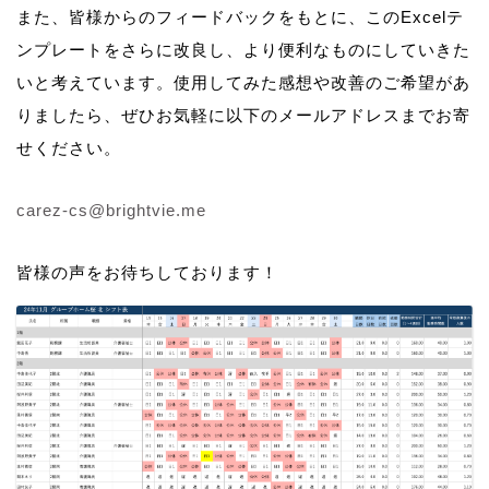
また、皆様からのフィードバックをもとに、このExcelテ
ンプレートをさらに改良し、より便利なものにしていきた
いと考えています。使用してみた感想や改善のご希望があ
りましたら、ぜひお気軽に以下のメールアドレスまでお寄
せください。
carez-cs@brightvie.me
皆様の声をお待ちしております！