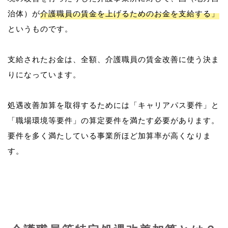
治体）が
介護職員の賃金を上げるためのお金を支給する」
というものです。
支給されたお金は、全額、介護職員の賃金改善に使う決ま
りになっています。
処遇改善加算を取得するためには「キャリアパス要件」と
「職場環境等要件」の算定要件を満たす必要があります。
要件を多く満たしている事業所ほど加算率が高くなりま
す。