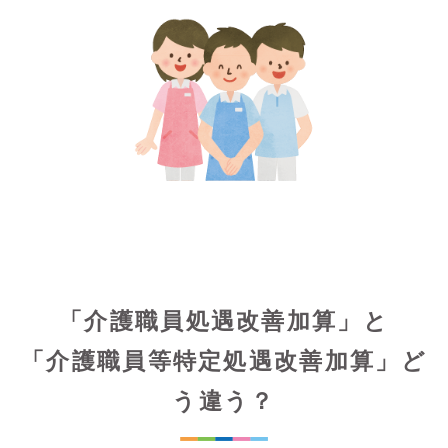
「介護職員処遇改善加算」と
「介護職員等特定処遇改善加算」ど
う違う？