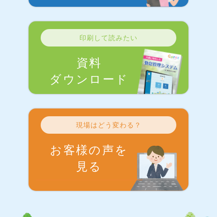
印刷して読みたい
資料
ダウンロード
現場はどう変わる？
お客様の声を
見る