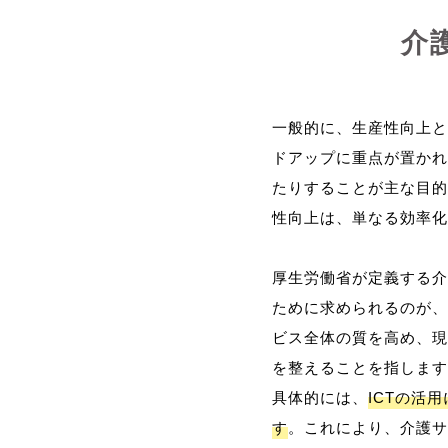
介
一般的に、生産性向上と
ドアップに重点が置かれ
たりすることが主な目的
性向上は、単なる効率化
厚生労働省が定義する介
ために求められるのが、
ビス全体の質を高め、現
を整えることを指します
具体的には、
ICTの活
す
。これにより、介護サ