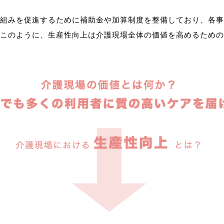
組みを促進するために補助金や加算制度を整備しており、各事
このように、生産性向上は介護現場全体の価値を高めるための