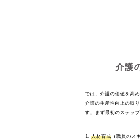
介護
では、介護の価値を高め
介護の生産性向上の取り
人材育成
（職員のス