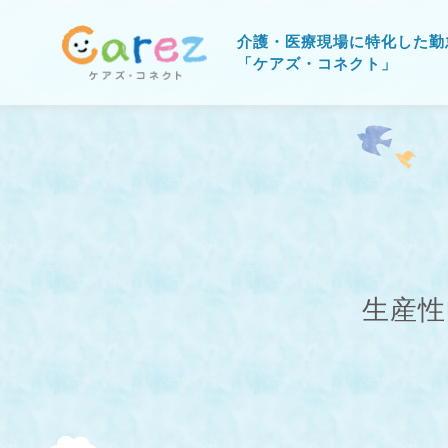
介護・医療現場に特化した勤
「ケアズ・コネクト」
生産性