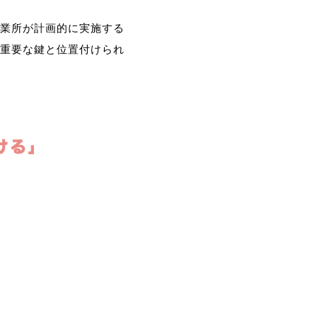
業所が計画的に実施する
重要な鍵と位置付けられ