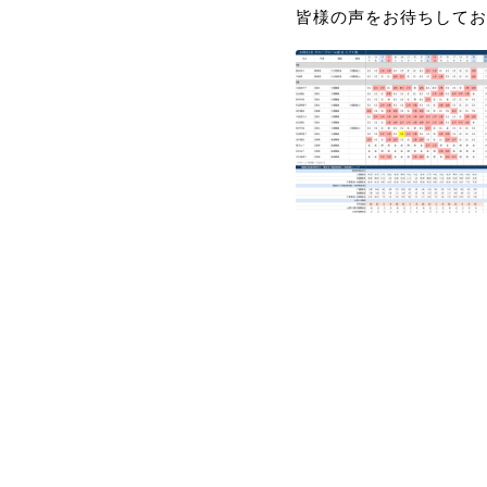
皆様の声をお待ちしてお