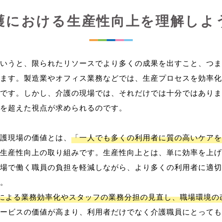
護における生産性向上を理解しよ
いうと、限られたリソースでより多くの成果を出すこと、つま
ます。製造業やオフィス業務などでは、生産プロセスを効率化
です。しかし、介護の現場では、それだけでは十分ではありま
を超えた視点が求められるのです。
護現場の価値とは、
「一人でも多くの利用者に質の高いケアを
生産性向上の取り組みです。生産性向上とは、単に効率を上げ
場で働く職員の負担を軽減しながら、より多くの利用者に適切
。
用による業務効率化やスタッフの業務分担の見直し、職場環境の
ービスの価値が高まり、利用者だけでなく介護職員にとっても