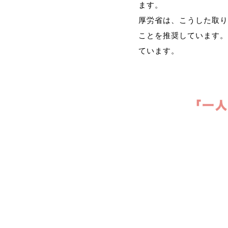
ます。
厚労省は、こうした取り
ことを推奨しています。