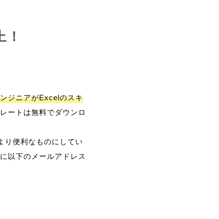
上！
ンジニアがExcelのスキ
レートは無料でダウンロ
、より便利なものにしてい
に以下のメールアドレス