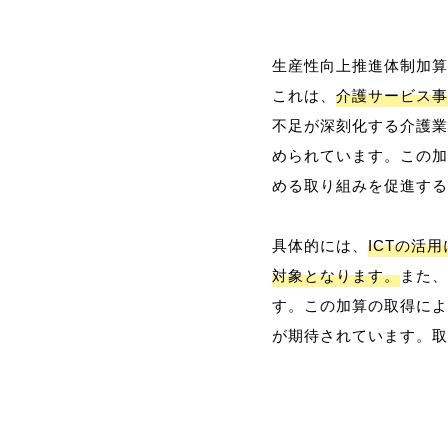
生産性向上推進体制加算
これは、
介護サービス事
不足が深刻化する介護業
められています。この加
める取り組みを促進する
具体的には、
ICTの活
対象となります。
また、
す。この加算の取得によ