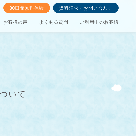
30日間無料体験
資料請求・お問い合わせ
お客様の声
よくある質問
ご利用中のお客様
について