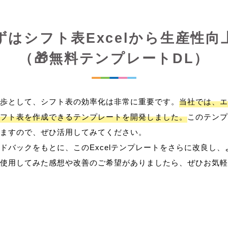
ずはシフト表Excelから生産性向
（🎁無料テンプレートDL）
歩として、シフト表の効率化は非常に重要です。
当社では、エ
フト表を作成できるテンプレートを開発しました。
このテンプ
ますので、ぜひ活用してみてください。
ドバックをもとに、このExcelテンプレートをさらに改良し
使用してみた感想や改善のご希望がありましたら、ぜひお気軽