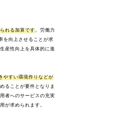
られる加算です
。労働力
率を向上させることが求
生産性向上を具体的に進
働きやすい環境作りなどが
めることが要件となりま
用者へのサービスの充実