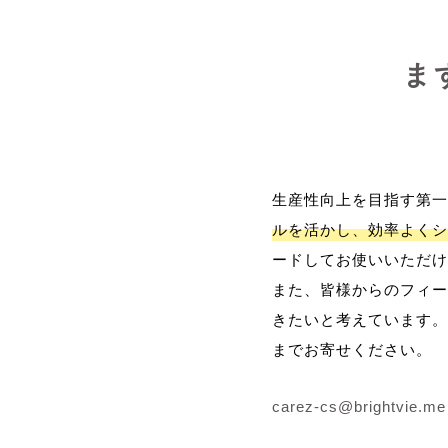
ま
生産性向上を目指す第一
ルを活かし、効率よくシ
ードしてお使いいただけ
また、皆様からのフィー
きたいと考えています。
までお寄せください。
carez-cs@brightvie.me