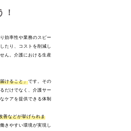
う！
り効率性や業務のスピー
したり、コストを削減し
せん。介護における生産
届けること」
です。その
るだけでなく、介護サー
なケアを提供できる体制
改善などが挙げられま
働きやすい環境が実現し