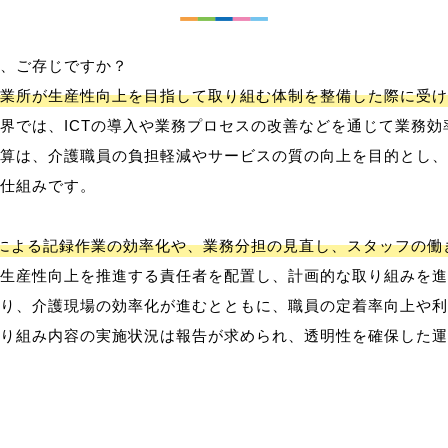
、ご存じですか？
業所が生産性向上を目指して取り組む体制を整備した際に受け
界では、ICTの導入や業務プロセスの改善などを通じて業務効
算は、介護職員の負担軽減やサービスの質の向上を目的とし、
仕組みです。
用による記録作業の効率化や、業務分担の見直し、スタッフの
生産性向上を推進する責任者を配置し、計画的な取り組みを進
り、介護現場の効率化が進むとともに、職員の定着率向上や利