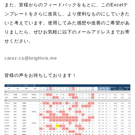
また、皆様からのフィードバックをもとに、このExcelテ
ンプレートをさらに改良し、より便利なものにしていきた
いと考えています。使用してみた感想や改善のご希望があ
りましたら、ぜひお気軽に以下のメールアドレスまでお寄
せください。
carez-cs@brightvie.me
皆様の声をお待ちしております！