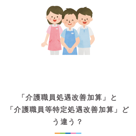
「介護職員処遇改善加算」と
「介護職員等特定処遇改善加算」ど
う違う？