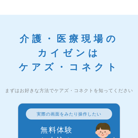
介護・医療現場の
カイゼンは
ケアズ・コネクト
まずはお好きな方法でケアズ・コネクトを知ってください
実際の画面をみたり操作したい
無料体験