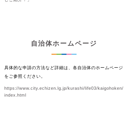
自治体ホームページ
具体的な申請の方法など詳細は、各自治体のホームページ
をご参照ください。
https://www.city.echizen.lg.jp/kurashi/life03/kaigohoken/
index.html