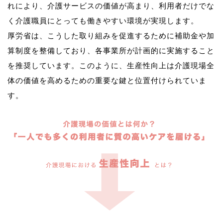
れにより、介護サービスの価値が高まり、利用者だけでな
く介護職員にとっても働きやすい環境が実現します。
厚労省は、こうした取り組みを促進するために補助金や加
算制度を整備しており、各事業所が計画的に実施すること
を推奨しています。このように、生産性向上は介護現場全
体の価値を高めるための重要な鍵と位置付けられていま