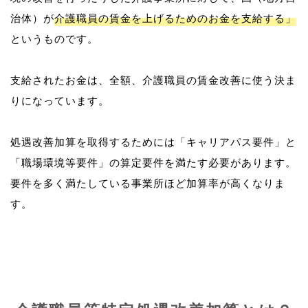
治体）が
介護職員の賃金を上げるためのお金を支給する」
というものです。
支給されたお金は、全額、介護職員の賃金改善に使う決ま
りになっています。
処遇改善加算を取得するためには「キャリアパス要件」と
「職場環境等要件」の算定要件を満たす必要があります。
要件を多く満たしている事業所ほど加算率が高くなりま
す。