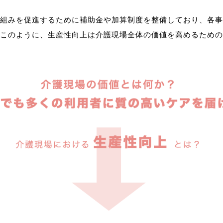
組みを促進するために補助金や加算制度を整備しており、各事
このように、生産性向上は介護現場全体の価値を高めるための