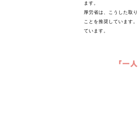
ます。
厚労省は、こうした取り
ことを推奨しています。