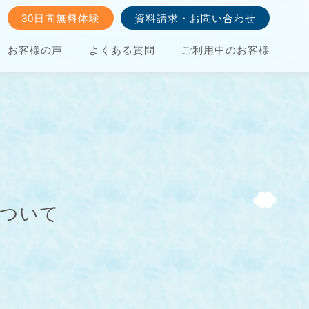
30日間無料体験
資料請求・お問い合わせ
お客様の声
よくある質問
ご利用中のお客様
について