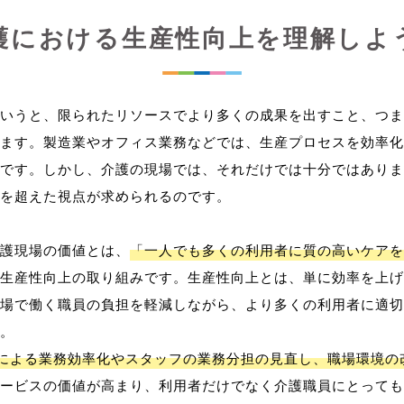
護における生産性向上を理解しよ
いうと、限られたリソースでより多くの成果を出すこと、つま
ます。製造業やオフィス業務などでは、生産プロセスを効率化
です。しかし、介護の現場では、それだけでは十分ではありま
を超えた視点が求められるのです。
護現場の価値とは、
「一人でも多くの利用者に質の高いケアを
生産性向上の取り組みです。生産性向上とは、単に効率を上げ
場で働く職員の負担を軽減しながら、より多くの利用者に適切
。
用による業務効率化やスタッフの業務分担の見直し、職場環境の
ービスの価値が高まり、利用者だけでなく介護職員にとっても