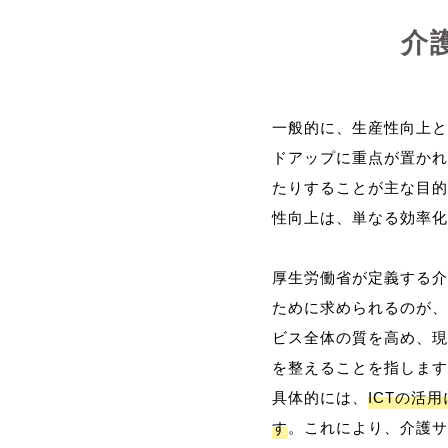
介
一般的に、生産性向上と
ドアップに重点が置かれ
たりすることが主な目的
性向上は、単なる効率化
厚生労働省が定義する介
ために求められるのが、
ビス全体の質を高め、現
を整えることを指します
具体的には、
ICTの活
す
。これにより、介護サ