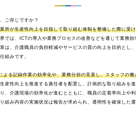
、ご存じですか？
業所が生産性向上を目指して取り組む体制を整備した際に受け
界では、ICTの導入や業務プロセスの改善などを通じて業務効
算は、介護職員の負担軽減やサービスの質の向上を目的とし、
仕組みです。
用による記録作業の効率化や、業務分担の見直し、スタッフの
生産性向上を推進する責任者を配置し、計画的な取り組みを進
り、介護現場の効率化が進むとともに、職員の定着率向上や利