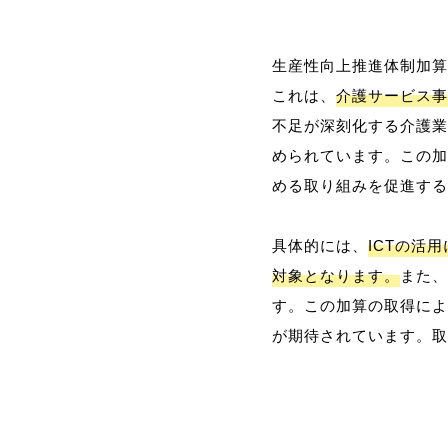
生産性向上推進体制加算
これは、
介護サービス事
不足が深刻化する介護業
められています。この加
める取り組みを促進する
具体的には、
ICTの活
対象となります。
また、
す。この加算の取得によ