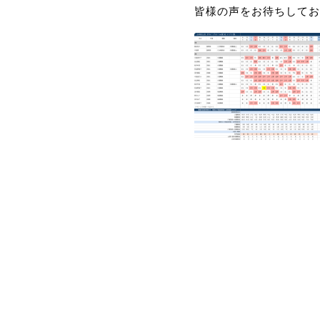
皆様の声をお待ちしてお