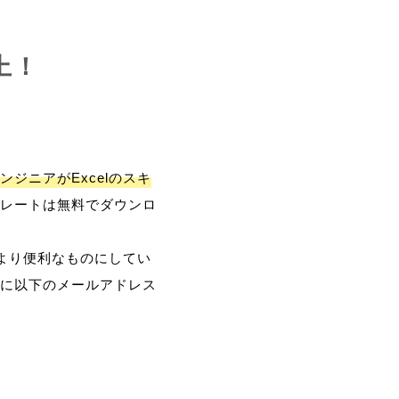
上！
ンジニアがExcelのスキ
レートは無料でダウンロ
、より便利なものにしてい
に以下のメールアドレス