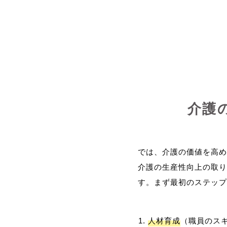
介護
では、介護の価値を高め
介護の生産性向上の取り
人材育成
（職員のス