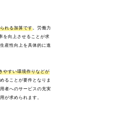
られる加算です
。労働力
率を向上させることが求
生産性向上を具体的に進
働きやすい環境作りなどが
めることが要件となりま
用者へのサービスの充実