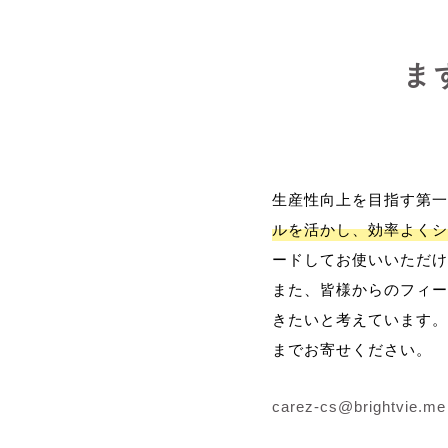
ま
生産性向上を目指す第一
ルを活かし、効率よくシ
ードしてお使いいただけ
また、皆様からのフィー
きたいと考えています。
までお寄せください。
carez-cs@brightvie.me