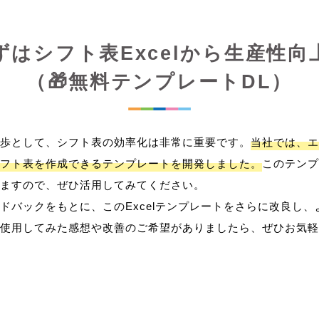
ずはシフト表Excelから生産性向
（🎁無料テンプレートDL）
歩として、シフト表の効率化は非常に重要です。
当社では、エ
フト表を作成できるテンプレートを開発しました。
このテンプ
ますので、ぜひ活用してみてください。
ドバックをもとに、このExcelテンプレートをさらに改良し
使用してみた感想や改善のご希望がありましたら、ぜひお気軽