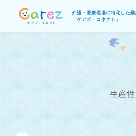
介護・医療現場に特化した勤
「ケアズ・コネクト」
生産性