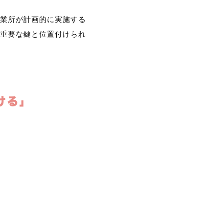
業所が計画的に実施する
重要な鍵と位置付けられ