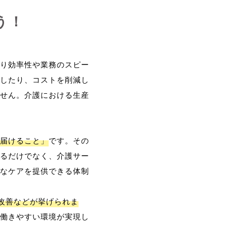
う！
り効率性や業務のスピー
したり、コストを削減し
せん。介護における生産
届けること」
です。その
るだけでなく、介護サー
なケアを提供できる体制
改善などが挙げられま
働きやすい環境が実現し