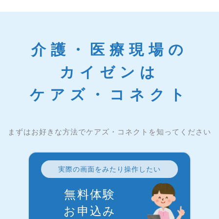
介護・医療現場の
カイゼンは
ケアズ・コネクト
まずはお好きな方法でケアズ・コネクトを知ってください
実際の画面をみたり操作したい
無料体験
お申込み