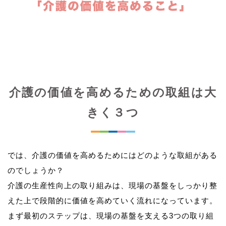
介護の価値を高めるための取組は大
きく３つ
では、介護の価値を高めるためにはどのような取組がある
のでしょうか？
介護の生産性向上の取り組みは、現場の基盤をしっかり整
えた上で段階的に価値を高めていく流れになっています。
まず最初のステップは、現場の基盤を支える3つの取り組