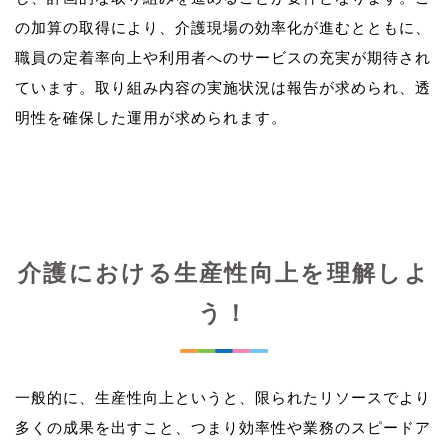
の加算の取得により、介護現場の効率化が進むとともに、
職員の定着率向上や利用者へのサービスの充実が期待され
ています。取り組み内容の実施状況は報告が求められ、透
介護における生産性向上を理解しよ
う！
一般的に、生産性向上というと、限られたリソースでより
多くの成果を出すこと、つまり効率性や業務のスピードア