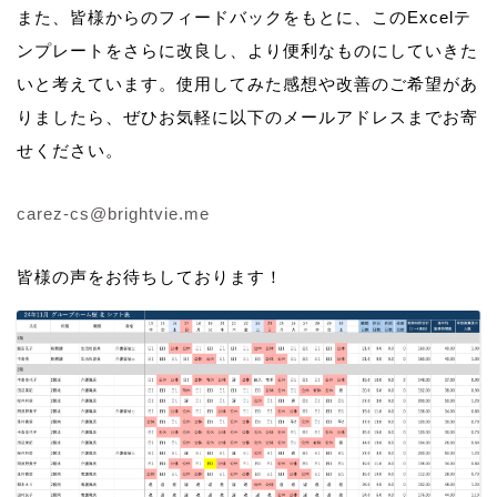
また、皆様からのフィードバックをもとに、このExcelテ
ンプレートをさらに改良し、より便利なものにしていきた
いと考えています。使用してみた感想や改善のご希望があ
りましたら、ぜひお気軽に以下のメールアドレスまでお寄
せください。
carez-cs@brightvie.me
皆様の声をお待ちしております！