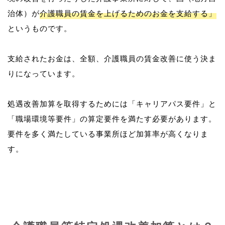
治体）が
介護職員の賃金を上げるためのお金を支給する」
というものです。
支給されたお金は、全額、介護職員の賃金改善に使う決ま
りになっています。
処遇改善加算を取得するためには「キャリアパス要件」と
「職場環境等要件」の算定要件を満たす必要があります。
要件を多く満たしている事業所ほど加算率が高くなりま
す。