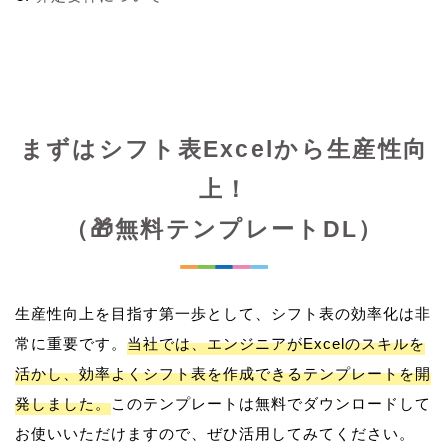
まずはシフト表Excelから生産性向
上！
（🎁無料テンプレートDL）
生産性向上を目指す第一歩として、シフト表の効率化は非
常に重要です。
当社では、エンジニアがExcelのスキルを
活かし、効率よくシフト表を作成できるテンプレートを開
発しました。
このテンプレートは無料でダウンロードして
お使いいただけますので、ぜひ活用してみてください。