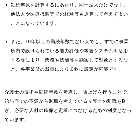
勤続年数を計算するにあたり、同一法人だけでなく、
他法人や医療機関等での経験等も通算して考えてよい
ことになっています。
また、10年以上の勤続年数でない人でも、すでに事業
所内で設けられている能力評価や等級システムを活用
する等により、業務や技能等を勘案して対象とするな
ど、各事業所の裁量により柔軟に設定が可能です。
介護士の技術や勤続年数を考慮し、賃上げを行うことで、
給与面での不満から退職を考えている介護士の離職を防
ぎ、必要な人材の確保と定着につなげるための制度となっ
ています。