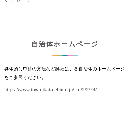
自治体ホームページ
具体的な申請の方法など詳細は、各自治体のホームページ
をご参照ください。
https://www.town.ikata.ehime.jp/life/2/2/24/