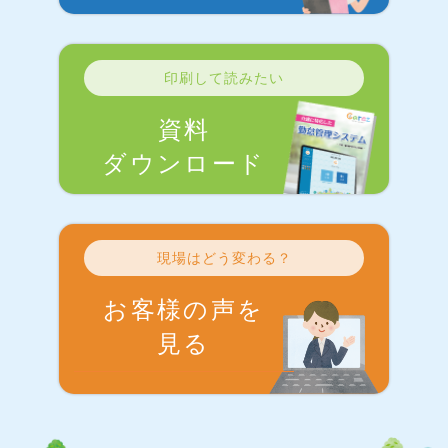
印刷して読みたい
資料
ダウンロード
現場はどう変わる？
お客様の声を
見る