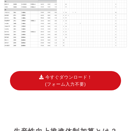
今すぐダウンロード！
(フォーム入力不要)