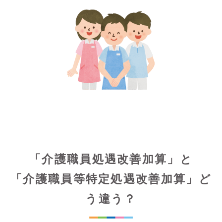
「介護職員処遇改善加算」と
「介護職員等特定処遇改善加算」ど
う違う？