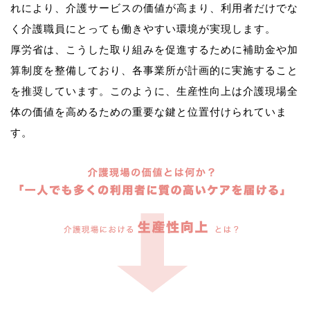
れにより、介護サービスの価値が高まり、利用者だけでな
く介護職員にとっても働きやすい環境が実現します。
厚労省は、こうした取り組みを促進するために補助金や加
算制度を整備しており、各事業所が計画的に実施すること
を推奨しています。このように、生産性向上は介護現場全
体の価値を高めるための重要な鍵と位置付けられていま