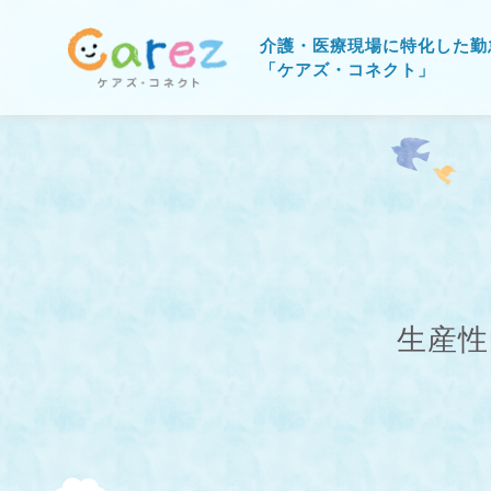
介護・医療現場に特化した勤
「ケアズ・コネクト」
生産性