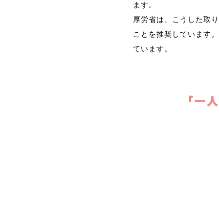
ます。
厚労省は、こうした取り
ことを推奨しています。