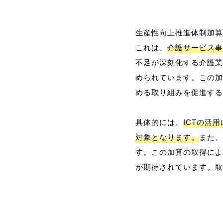
生産性向上推進体制加算
これは、
介護サービス事
不足が深刻化する介護業
められています。この加
める取り組みを促進する
具体的には、
ICTの活
対象となります。
また、
す。この加算の取得によ