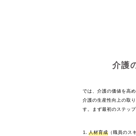
介護
では、介護の価値を高め
介護の生産性向上の取り
人材育成
（職員のス