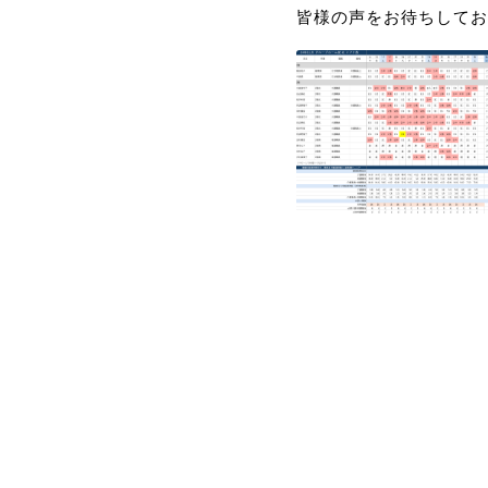
皆様の声をお待ちしてお