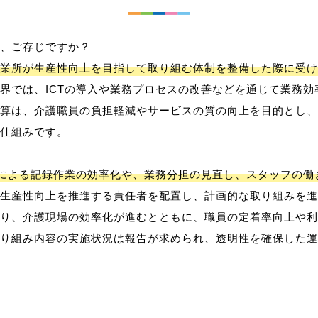
、ご存じですか？
業所が生産性向上を目指して取り組む体制を整備した際に受け
界では、ICTの導入や業務プロセスの改善などを通じて業務効
算は、介護職員の負担軽減やサービスの質の向上を目的とし、
仕組みです。
用による記録作業の効率化や、業務分担の見直し、スタッフの
生産性向上を推進する責任者を配置し、計画的な取り組みを進
り、介護現場の効率化が進むとともに、職員の定着率向上や利