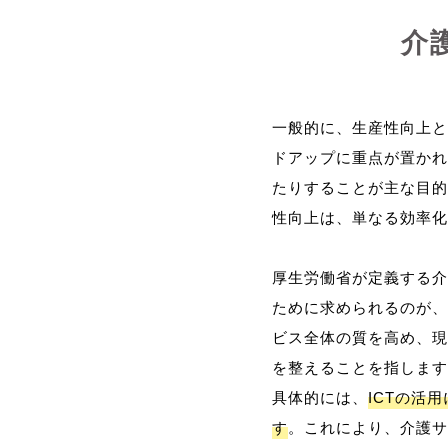
介
一般的に、生産性向上と
ドアップに重点が置かれ
たりすることが主な目的
性向上は、単なる効率化
厚生労働省が定義する介
ために求められるのが、
ビス全体の質を高め、現
を整えることを指します
具体的には、
ICTの活
す
。これにより、介護サ