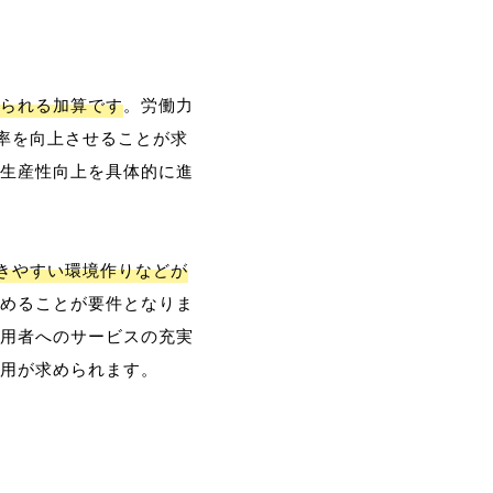
られる加算です
。労働力
率を向上させることが求
生産性向上を具体的に進
働きやすい環境作りなどが
めることが要件となりま
用者へのサービスの充実