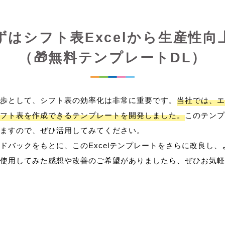
ずはシフト表Excelから生産性向
（🎁無料テンプレートDL）
歩として、シフト表の効率化は非常に重要です。
当社では、エ
フト表を作成できるテンプレートを開発しました。
このテンプ
ますので、ぜひ活用してみてください。
ドバックをもとに、このExcelテンプレートをさらに改良し
使用してみた感想や改善のご希望がありましたら、ぜひお気軽