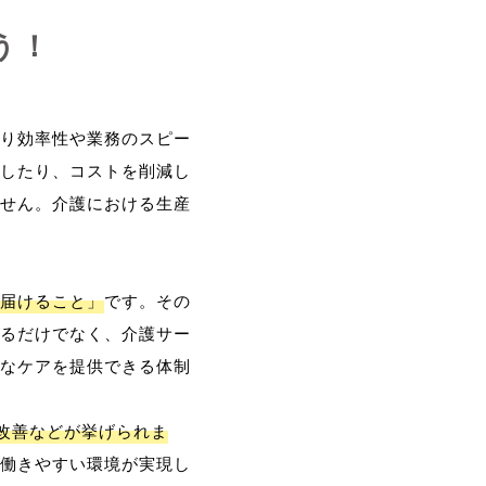
う！
り効率性や業務のスピー
したり、コストを削減し
せん。介護における生産
届けること」
です。その
るだけでなく、介護サー
なケアを提供できる体制
改善などが挙げられま
働きやすい環境が実現し