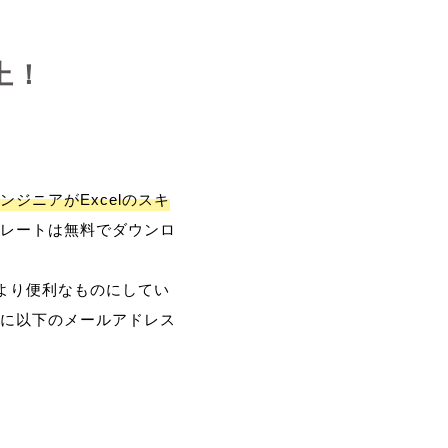
上！
ンジニアがExcelのスキ
レートは無料でダウンロ
、より便利なものにしてい
に以下のメールアドレス