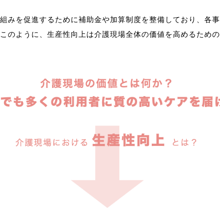
組みを促進するために補助金や加算制度を整備しており、各事
このように、生産性向上は介護現場全体の価値を高めるための