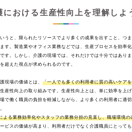
護における生産性向上を理解しよ
いうと、限られたリソースでより多くの成果を出すこと、つま
ます。製造業やオフィス業務などでは、生産プロセスを効率化
です。しかし、介護の現場では、それだけでは十分ではありま
を超えた視点が求められるのです。
護現場の価値とは、
「一人でも多くの利用者に質の高いケアを
生産性向上の取り組みです。生産性向上とは、単に効率を上げ
場で働く職員の負担を軽減しながら、より多くの利用者に適切
。
用による業務効率化やスタッフの業務分担の見直し、職場環境の
ービスの価値が高まり、利用者だけでなく介護職員にとっても