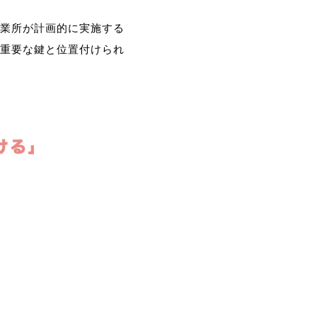
業所が計画的に実施する
重要な鍵と位置付けられ