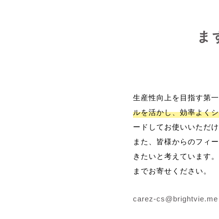
ま
生産性向上を目指す第一
ルを活かし、効率よくシ
ードしてお使いいただけ
また、皆様からのフィー
きたいと考えています。
までお寄せください。
carez-cs@brightvie.me