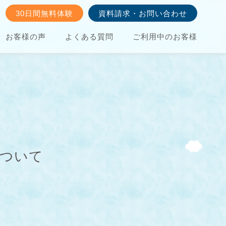
30日間無料体験
資料請求・お問い合わせ
お客様の声
よくある質問
ご利用中のお客様
について