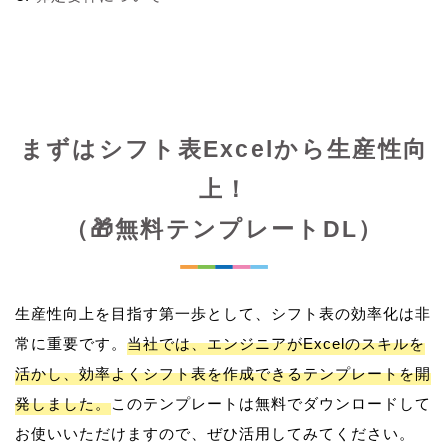
まずはシフト表Excelから生産性向
上！
（🎁無料テンプレートDL）
生産性向上を目指す第一歩として、シフト表の効率化は非
常に重要です。
当社では、エンジニアがExcelのスキルを
活かし、効率よくシフト表を作成できるテンプレートを開
発しました。
このテンプレートは無料でダウンロードして
お使いいただけますので、ぜひ活用してみてください。