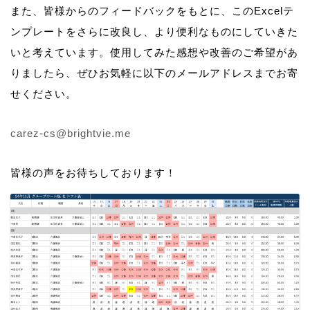
また、皆様からのフィードバックをもとに、このExcelテ
ンプレートをさらに改良し、より便利なものにしていきた
いと考えています。使用してみた感想や改善のご希望があ
りましたら、ぜひお気軽に以下のメールアドレスまでお寄
せください。
carez-cs@brightvie.me
皆様の声をお待ちしております！