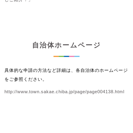
自治体ホームページ
具体的な申請の方法など詳細は、各自治体のホームページ
をご参照ください。
http://www.town.sakae.chiba.jp/page/page004138.html