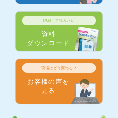
印刷して読みたい
資料
ダウンロード
現場はどう変わる？
お客様の声を
見る