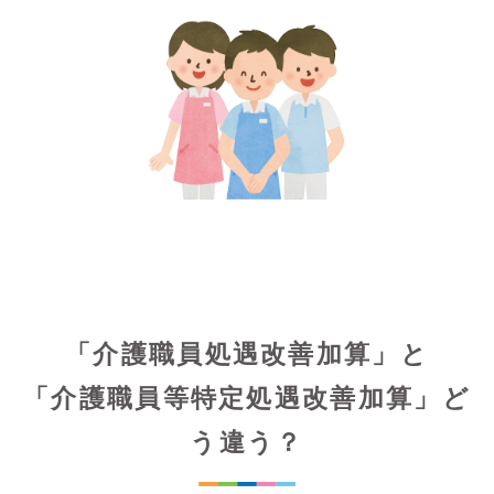
「介護職員処遇改善加算」と
「介護職員等特定処遇改善加算」ど
う違う？