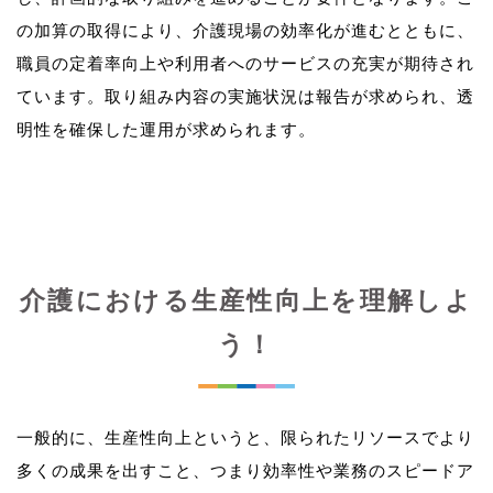
の加算の取得により、介護現場の効率化が進むとともに、
職員の定着率向上や利用者へのサービスの充実が期待され
ています。取り組み内容の実施状況は報告が求められ、透
介護における生産性向上を理解しよ
う！
一般的に、生産性向上というと、限られたリソースでより
多くの成果を出すこと、つまり効率性や業務のスピードア