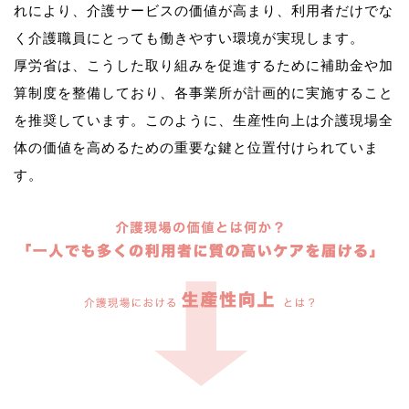
れにより、介護サービスの価値が高まり、利用者だけでな
く介護職員にとっても働きやすい環境が実現します。
厚労省は、こうした取り組みを促進するために補助金や加
算制度を整備しており、各事業所が計画的に実施すること
を推奨しています。このように、生産性向上は介護現場全
体の価値を高めるための重要な鍵と位置付けられていま