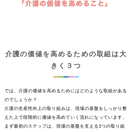
介護の価値を高めるための取組は大
きく３つ
では、介護の価値を高めるためにはどのような取組がある
のでしょうか？
介護の生産性向上の取り組みは、現場の基盤をしっかり整
えた上で段階的に価値を高めていく流れになっています。
まず最初のステップは、現場の基盤を支える3つの取り組