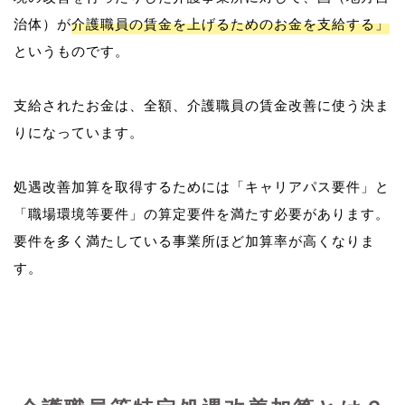
治体）が
介護職員の賃金を上げるためのお金を支給する」
というものです。
支給されたお金は、全額、介護職員の賃金改善に使う決ま
りになっています。
処遇改善加算を取得するためには「キャリアパス要件」と
「職場環境等要件」の算定要件を満たす必要があります。
要件を多く満たしている事業所ほど加算率が高くなりま
す。