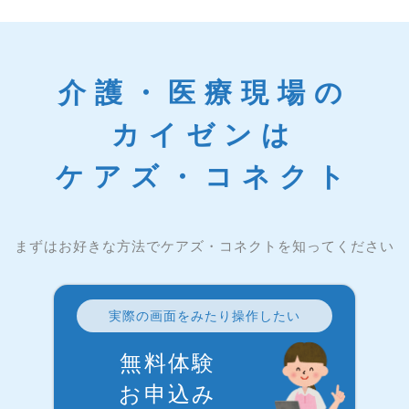
介護・医療現場の
カイゼンは
ケアズ・コネクト
まずはお好きな方法でケアズ・コネクトを知ってください
実際の画面をみたり操作したい
無料体験
お申込み