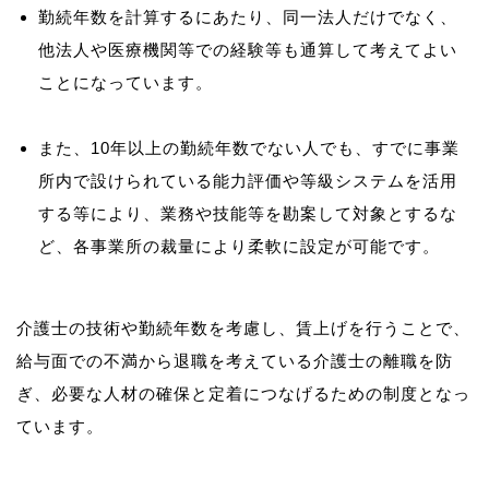
勤続年数を計算するにあたり、同一法人だけでなく、
他法人や医療機関等での経験等も通算して考えてよい
ことになっています。
また、10年以上の勤続年数でない人でも、すでに事業
所内で設けられている能力評価や等級システムを活用
する等により、業務や技能等を勘案して対象とするな
ど、各事業所の裁量により柔軟に設定が可能です。
介護士の技術や勤続年数を考慮し、賃上げを行うことで、
給与面での不満から退職を考えている介護士の離職を防
ぎ、必要な人材の確保と定着につなげるための制度となっ
ています。