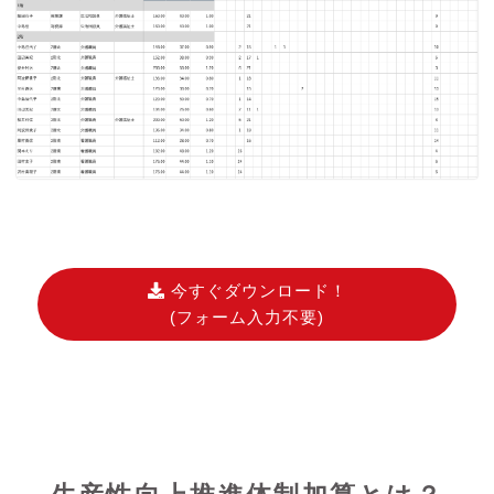
今すぐダウンロード！
(フォーム入力不要)