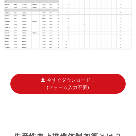
今すぐダウンロード！
(フォーム入力不要)