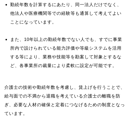
勤続年数を計算するにあたり、同一法人だけでなく、
他法人や医療機関等での経験等も通算して考えてよい
ことになっています。
また、10年以上の勤続年数でない人でも、すでに事業
所内で設けられている能力評価や等級システムを活用
する等により、業務や技能等を勘案して対象とするな
ど、各事業所の裁量により柔軟に設定が可能です。
介護士の技術や勤続年数を考慮し、賃上げを行うことで、
給与面での不満から退職を考えている介護士の離職を防
ぎ、必要な人材の確保と定着につなげるための制度となっ
ています。