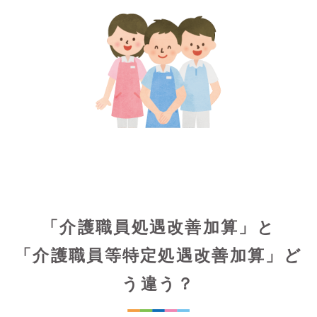
「介護職員処遇改善加算」と
「介護職員等特定処遇改善加算」ど
う違う？