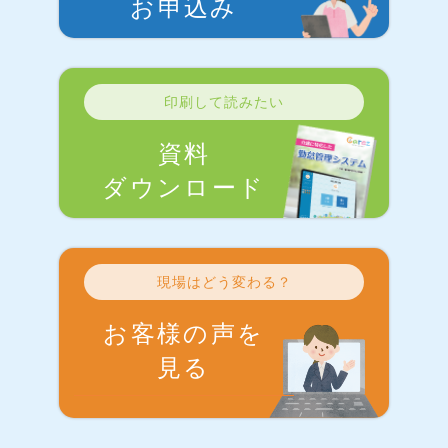
お申込み
印刷して読みたい
資料
ダウンロード
現場はどう変わる？
お客様の声を
見る