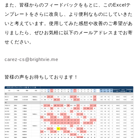
また、皆様からのフィードバックをもとに、このExcelテ
ンプレートをさらに改良し、より便利なものにしていきた
いと考えています。使用してみた感想や改善のご希望があ
りましたら、ぜひお気軽に以下のメールアドレスまでお寄
せください。
carez-cs@brightvie.me
皆様の声をお待ちしております！