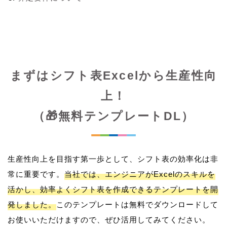
まずはシフト表Excelから生産性向
上！
（🎁無料テンプレートDL）
生産性向上を目指す第一歩として、シフト表の効率化は非
常に重要です。
当社では、エンジニアがExcelのスキルを
活かし、効率よくシフト表を作成できるテンプレートを開
発しました。
このテンプレートは無料でダウンロードして
お使いいただけますので、ぜひ活用してみてください。