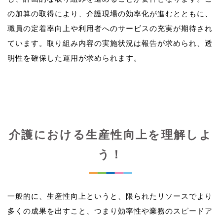
の加算の取得により、介護現場の効率化が進むとともに、
職員の定着率向上や利用者へのサービスの充実が期待され
ています。取り組み内容の実施状況は報告が求められ、透
介護における生産性向上を理解しよ
う！
一般的に、生産性向上というと、限られたリソースでより
多くの成果を出すこと、つまり効率性や業務のスピードア