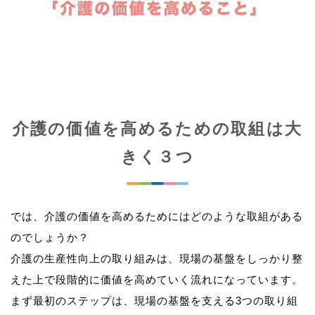
介護の価値を高めるための取組は大
きく３つ
では、介護の価値を高めるためにはどのような取組がある
のでしょうか？
介護の生産性向上の取り組みは、現場の基盤をしっかり整
えた上で段階的に価値を高めていく流れになっています。
まず最初のステップは、現場の基盤を支える3つの取り組