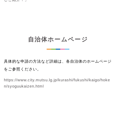
自治体ホームページ
具体的な申請の方法など詳細は、各自治体のホームページ
をご参照ください。
https://www.city.mutsu.lg.jp/kurashi/fukushi/kaigo/hoke
n/syoguukaizen.html