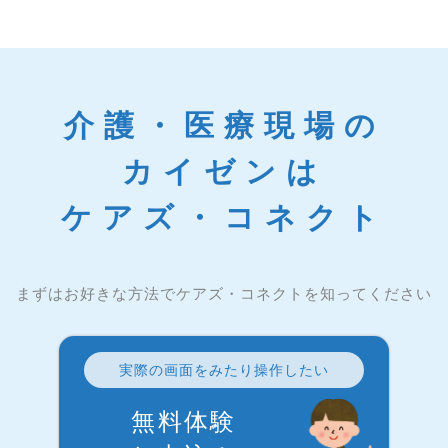
介護・医療現場の
カイゼンは
ケアズ・コネクト
まずはお好きな方法でケアズ・コネクトを知ってください
実際の画面をみたり操作したい
無料体験