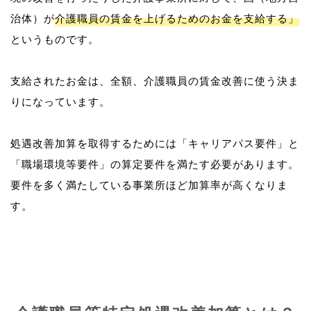
治体）が
介護職員の賃金を上げるためのお金を支給する」
というものです。
支給されたお金は、全額、介護職員の賃金改善に使う決ま
りになっています。
処遇改善加算を取得するためには「キャリアパス要件」と
「職場環境等要件」の算定要件を満たす必要があります。
要件を多く満たしている事業所ほど加算率が高くなりま
す。