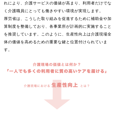
れにより、介護サービスの価値が高まり、利用者だけでな
く介護職員にとっても働きやすい環境が実現します。
厚労省は、こうした取り組みを促進するために補助金や加
算制度を整備しており、各事業所が計画的に実施すること
を推奨しています。このように、生産性向上は介護現場全
体の価値を高めるための重要な鍵と位置付けられていま