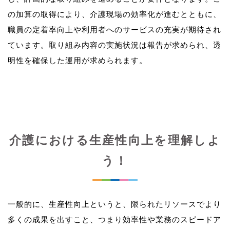
の加算の取得により、介護現場の効率化が進むとともに、
職員の定着率向上や利用者へのサービスの充実が期待され
ています。取り組み内容の実施状況は報告が求められ、透
介護における生産性向上を理解しよ
う！
一般的に、生産性向上というと、限られたリソースでより
多くの成果を出すこと、つまり効率性や業務のスピードア