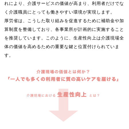
れにより、介護サービスの価値が高まり、利用者だけでな
く介護職員にとっても働きやすい環境が実現します。
厚労省は、こうした取り組みを促進するために補助金や加
算制度を整備しており、各事業所が計画的に実施すること
を推奨しています。このように、生産性向上は介護現場全
体の価値を高めるための重要な鍵と位置付けられていま