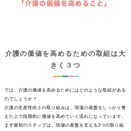
介護の価値を高めるための取組は大
きく３つ
では、介護の価値を高めるためにはどのような取組がある
のでしょうか？
介護の生産性向上の取り組みは、現場の基盤をしっかり整
えた上で段階的に価値を高めていく流れになっています。
まず最初のステップは、現場の基盤を支える3つの取り組