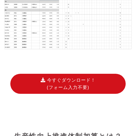
今すぐダウンロード！
(フォーム入力不要)