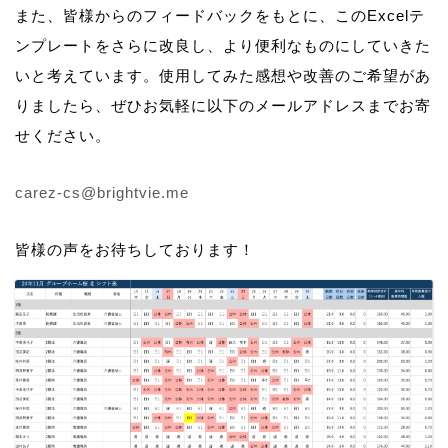
また、皆様からのフィードバックをもとに、このExcelテ
ンプレートをさらに改良し、より便利なものにしていきた
いと考えています。使用してみた感想や改善のご希望があ
りましたら、ぜひお気軽に以下のメールアドレスまでお寄
せください。
carez-cs@brightvie.me
皆様の声をお待ちしております！