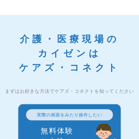
介護・医療現場の
カイゼンは
ケアズ・コネクト
まずはお好きな方法でケアズ・コネクトを知ってください
実際の画面をみたり操作したい
無料体験