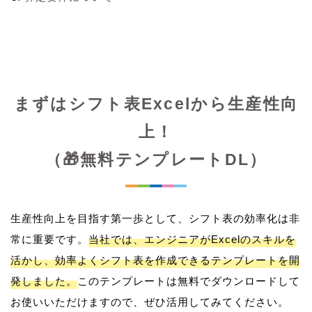
まずはシフト表Excelから生産性向
上！
（🎁無料テンプレートDL）
生産性向上を目指す第一歩として、シフト表の効率化は非
常に重要です。
当社では、エンジニアがExcelのスキルを
活かし、効率よくシフト表を作成できるテンプレートを開
発しました。
このテンプレートは無料でダウンロードして
お使いいただけますので、ぜひ活用してみてください。