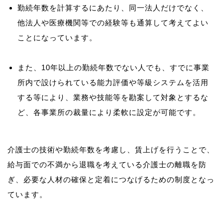
勤続年数を計算するにあたり、同一法人だけでなく、
他法人や医療機関等での経験等も通算して考えてよい
ことになっています。
また、10年以上の勤続年数でない人でも、すでに事業
所内で設けられている能力評価や等級システムを活用
する等により、業務や技能等を勘案して対象とするな
ど、各事業所の裁量により柔軟に設定が可能です。
介護士の技術や勤続年数を考慮し、賃上げを行うことで、
給与面での不満から退職を考えている介護士の離職を防
ぎ、必要な人材の確保と定着につなげるための制度となっ
ています。