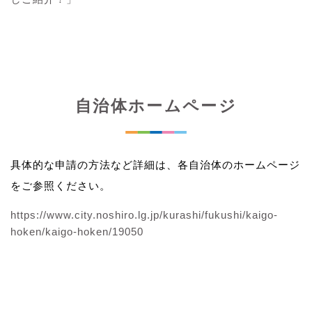
自治体ホームページ
具体的な申請の方法など詳細は、各自治体のホームページ
をご参照ください。
https://www.city.noshiro.lg.jp/kurashi/fukushi/kaigo-
hoken/kaigo-hoken/19050