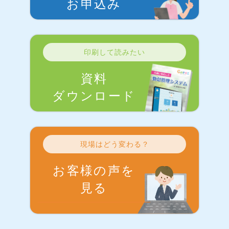
お申込み
印刷して読みたい
資料
ダウンロード
現場はどう変わる？
お客様の声を
見る