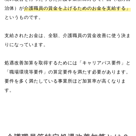
治体）が
介護職員の賃金を上げるためのお金を支給する」
というものです。
支給されたお金は、全額、介護職員の賃金改善に使う決ま
りになっています。
処遇改善加算を取得するためには「キャリアパス要件」と
「職場環境等要件」の算定要件を満たす必要があります。
要件を多く満たしている事業所ほど加算率が高くなりま
す。