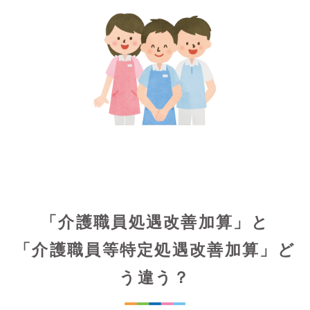
「介護職員処遇改善加算」と
「介護職員等特定処遇改善加算」ど
う違う？