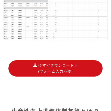
今すぐダウンロード！
(フォーム入力不要)