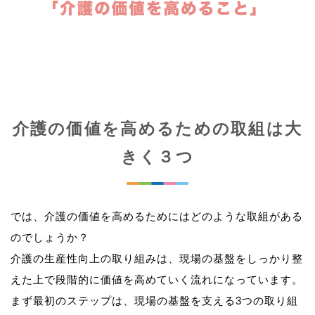
介護の価値を高めるための取組は大
きく３つ
では、介護の価値を高めるためにはどのような取組がある
のでしょうか？
介護の生産性向上の取り組みは、現場の基盤をしっかり整
えた上で段階的に価値を高めていく流れになっています。
まず最初のステップは、現場の基盤を支える3つの取り組