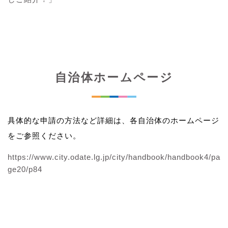
自治体ホームページ
具体的な申請の方法など詳細は、各自治体のホームページ
をご参照ください。
https://www.city.odate.lg.jp/city/handbook/handbook4/pa
ge20/p84