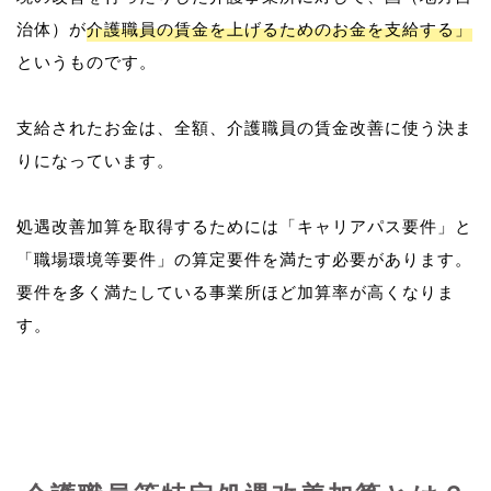
治体）が
介護職員の賃金を上げるためのお金を支給する」
というものです。
支給されたお金は、全額、介護職員の賃金改善に使う決ま
りになっています。
処遇改善加算を取得するためには「キャリアパス要件」と
「職場環境等要件」の算定要件を満たす必要があります。
要件を多く満たしている事業所ほど加算率が高くなりま
す。