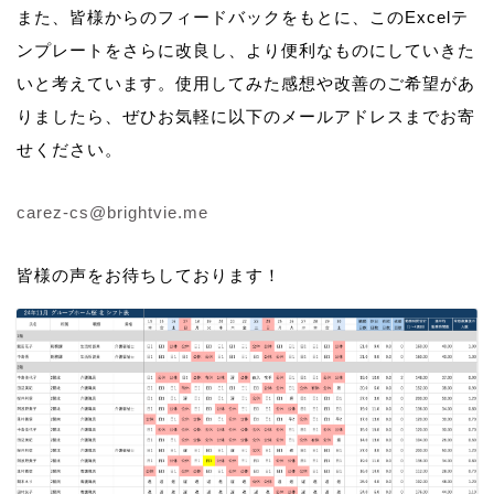
また、皆様からのフィードバックをもとに、このExcelテ
ンプレートをさらに改良し、より便利なものにしていきた
いと考えています。使用してみた感想や改善のご希望があ
りましたら、ぜひお気軽に以下のメールアドレスまでお寄
せください。
carez-cs@brightvie.me
皆様の声をお待ちしております！