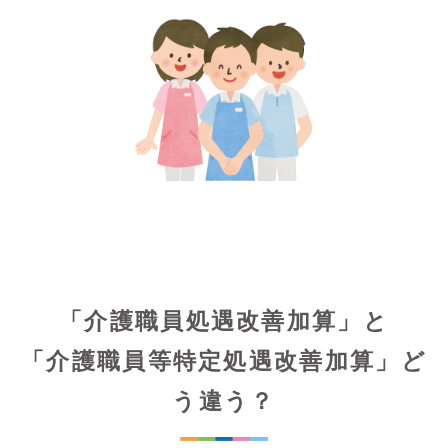
「介護職員処遇改善加算」と
「介護職員等特定処遇改善加算」ど
う違う？