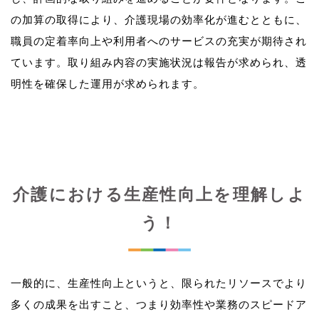
の加算の取得により、介護現場の効率化が進むとともに、
職員の定着率向上や利用者へのサービスの充実が期待され
ています。取り組み内容の実施状況は報告が求められ、透
介護における生産性向上を理解しよ
う！
一般的に、生産性向上というと、限られたリソースでより
多くの成果を出すこと、つまり効率性や業務のスピードア