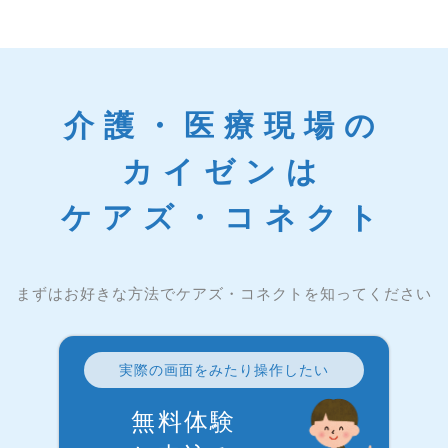
介護・医療現場の
カイゼンは
ケアズ・コネクト
まずはお好きな方法でケアズ・コネクトを知ってください
実際の画面をみたり操作したい
無料体験