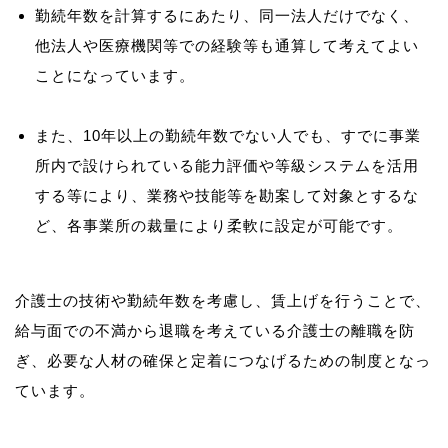
勤続年数を計算するにあたり、同一法人だけでなく、
他法人や医療機関等での経験等も通算して考えてよい
ことになっています。
また、10年以上の勤続年数でない人でも、すでに事業
所内で設けられている能力評価や等級システムを活用
する等により、業務や技能等を勘案して対象とするな
ど、各事業所の裁量により柔軟に設定が可能です。
介護士の技術や勤続年数を考慮し、賃上げを行うことで、
給与面での不満から退職を考えている介護士の離職を防
ぎ、必要な人材の確保と定着につなげるための制度となっ
ています。