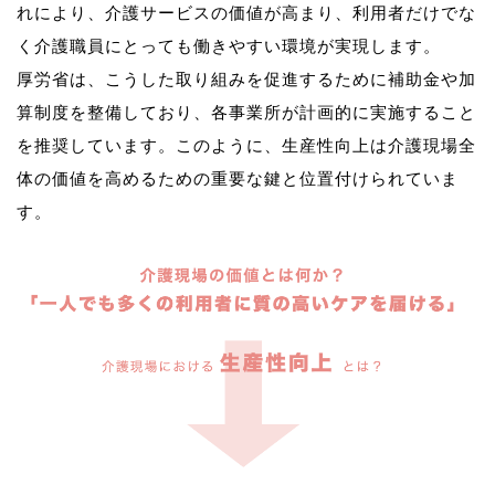
れにより、介護サービスの価値が高まり、利用者だけでな
く介護職員にとっても働きやすい環境が実現します。
厚労省は、こうした取り組みを促進するために補助金や加
算制度を整備しており、各事業所が計画的に実施すること
を推奨しています。このように、生産性向上は介護現場全
体の価値を高めるための重要な鍵と位置付けられていま