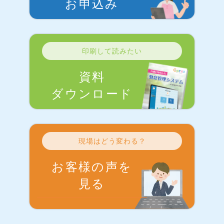
お申込み
印刷して読みたい
資料
ダウンロード
現場はどう変わる？
お客様の声を
見る