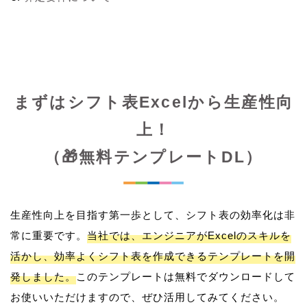
まずはシフト表Excelから生産性向
上！
（🎁無料テンプレートDL）
生産性向上を目指す第一歩として、シフト表の効率化は非
常に重要です。
当社では、エンジニアがExcelのスキルを
活かし、効率よくシフト表を作成できるテンプレートを開
発しました。
このテンプレートは無料でダウンロードして
お使いいただけますので、ぜひ活用してみてください。