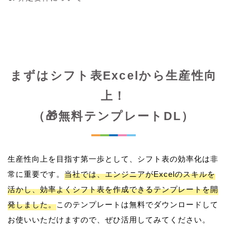
まずはシフト表Excelから生産性向
上！
（🎁無料テンプレートDL）
生産性向上を目指す第一歩として、シフト表の効率化は非
常に重要です。
当社では、エンジニアがExcelのスキルを
活かし、効率よくシフト表を作成できるテンプレートを開
発しました。
このテンプレートは無料でダウンロードして
お使いいただけますので、ぜひ活用してみてください。