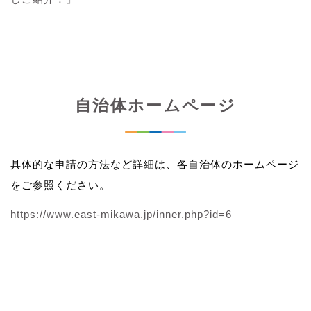
自治体ホームページ
具体的な申請の方法など詳細は、各自治体のホームページ
をご参照ください。
https://www.east-mikawa.jp/inner.php?id=6