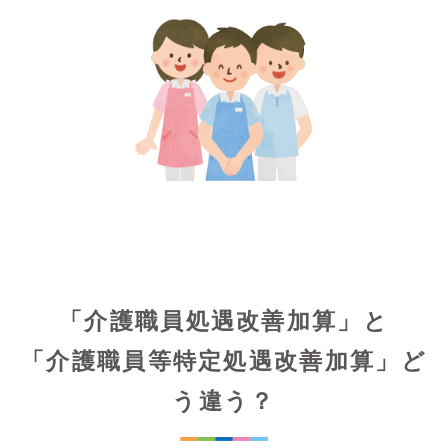
「介護職員処遇改善加算」と
「介護職員等特定処遇改善加算」ど
う違う？