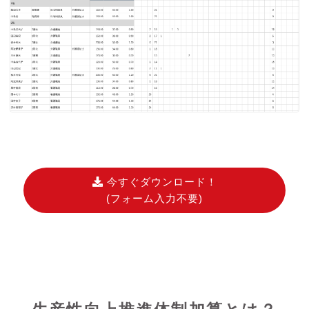
今すぐダウンロード！
(フォーム入力不要)