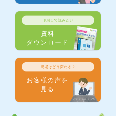
印刷して読みたい
資料
ダウンロード
現場はどう変わる？
お客様の声を
見る