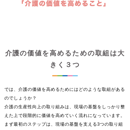
介護の価値を高めるための取組は大
きく３つ
では、介護の価値を高めるためにはどのような取組がある
のでしょうか？
介護の生産性向上の取り組みは、現場の基盤をしっかり整
えた上で段階的に価値を高めていく流れになっています。
まず最初のステップは、現場の基盤を支える3つの取り組