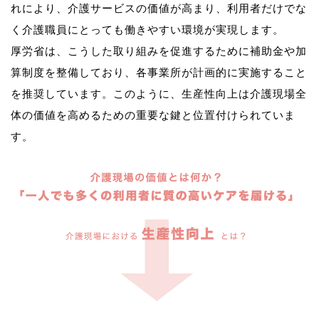
れにより、介護サービスの価値が高まり、利用者だけでな
く介護職員にとっても働きやすい環境が実現します。
厚労省は、こうした取り組みを促進するために補助金や加
算制度を整備しており、各事業所が計画的に実施すること
を推奨しています。このように、生産性向上は介護現場全
体の価値を高めるための重要な鍵と位置付けられていま