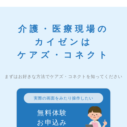
介護・医療現場の
カイゼンは
ケアズ・コネクト
まずはお好きな方法でケアズ・コネクトを知ってください
実際の画面をみたり操作したい
無料体験
お申込み