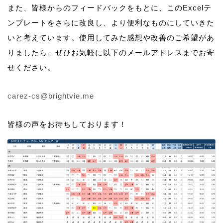
また、皆様からのフィードバックをもとに、このExcelテ
ンプレートをさらに改良し、より便利なものにしていきた
いと考えています。使用してみた感想や改善のご希望があ
りましたら、ぜひお気軽に以下のメールアドレスまでお寄
せください。
carez-cs@brightvie.me
皆様の声をお待ちしております！