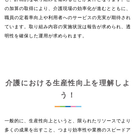
の加算の取得により、介護現場の効率化が進むとともに、
職員の定着率向上や利用者へのサービスの充実が期待され
ています。取り組み内容の実施状況は報告が求められ、透
介護における生産性向上を理解しよ
う！
一般的に、生産性向上というと、限られたリソースでより
多くの成果を出すこと、つまり効率性や業務のスピードア