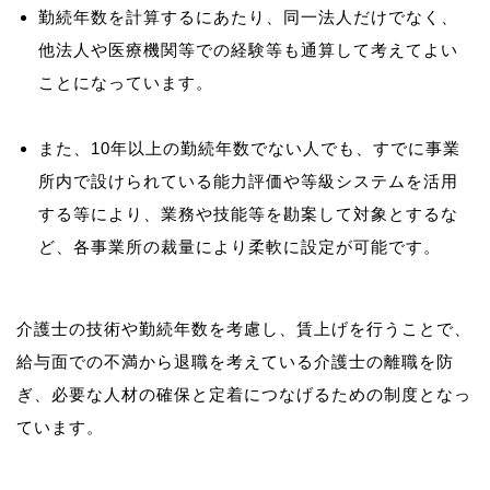
勤続年数を計算するにあたり、同一法人だけでなく、
他法人や医療機関等での経験等も通算して考えてよい
ことになっています。
また、10年以上の勤続年数でない人でも、すでに事業
所内で設けられている能力評価や等級システムを活用
する等により、業務や技能等を勘案して対象とするな
ど、各事業所の裁量により柔軟に設定が可能です。
介護士の技術や勤続年数を考慮し、賃上げを行うことで、
給与面での不満から退職を考えている介護士の離職を防
ぎ、必要な人材の確保と定着につなげるための制度となっ
ています。