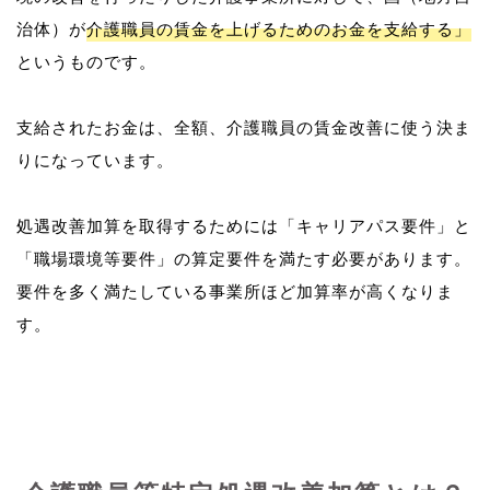
治体）が
介護職員の賃金を上げるためのお金を支給する」
というものです。
支給されたお金は、全額、介護職員の賃金改善に使う決ま
りになっています。
処遇改善加算を取得するためには「キャリアパス要件」と
「職場環境等要件」の算定要件を満たす必要があります。
要件を多く満たしている事業所ほど加算率が高くなりま
す。