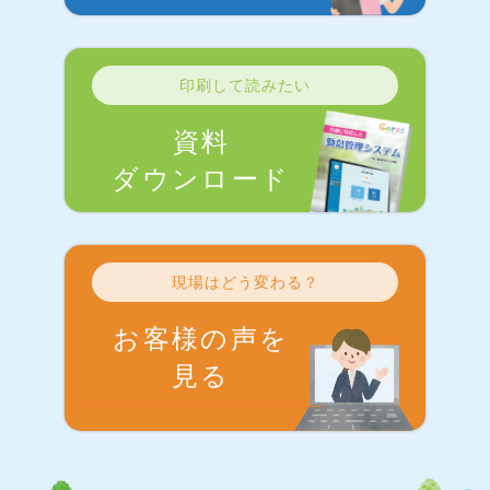
印刷して読みたい
資料
ダウンロード
現場はどう変わる？
お客様の声を
見る