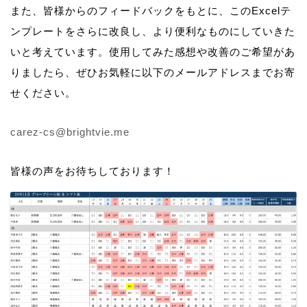
また、皆様からのフィードバックをもとに、このExcelテ
ンプレートをさらに改良し、より便利なものにしていきた
いと考えています。使用してみた感想や改善のご希望があ
りましたら、ぜひお気軽に以下のメールアドレスまでお寄
せください。
carez-cs@brightvie.me
皆様の声をお待ちしております！