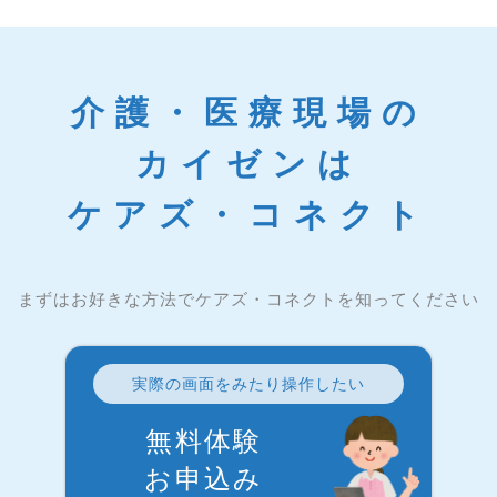
介護・医療現場の
カイゼンは
ケアズ・コネクト
まずはお好きな方法でケアズ・コネクトを知ってください
実際の画面をみたり操作したい
無料体験
お申込み