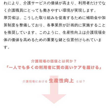
れにより、介護サービスの価値が高まり、利用者だけでな
く介護職員にとっても働きやすい環境が実現します。
厚労省は、こうした取り組みを促進するために補助金や加
算制度を整備しており、各事業所が計画的に実施すること
を推奨しています。このように、生産性向上は介護現場全
体の価値を高めるための重要な鍵と位置付けられていま