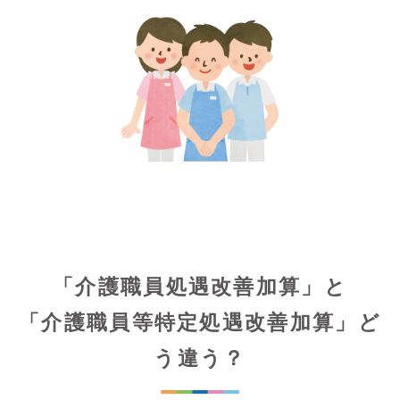
「介護職員処遇改善加算」と
「介護職員等特定処遇改善加算」ど
う違う？