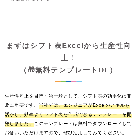
まずはシフト表Excelから生産性向
上！
（🎁無料テンプレートDL）
生産性向上を目指す第一歩として、シフト表の効率化は非
常に重要です。
当社では、エンジニアがExcelのスキルを
活かし、効率よくシフト表を作成できるテンプレートを開
発しました。
このテンプレートは無料でダウンロードして
お使いいただけますので、ぜひ活用してみてください。