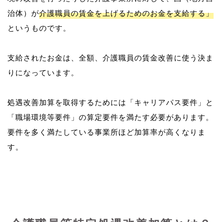
治体）が
介護職員の賃金を上げるためのお金を支給する」
というものです。
支給されたお金は、全額、介護職員の賃金改善に使う決ま
りになっています。
処遇改善加算を取得するためには「キャリアパス要件」と
「職場環境等要件」の算定要件を満たす必要があります。
要件を多く満たしている事業所ほど加算率が高くなりま
す。