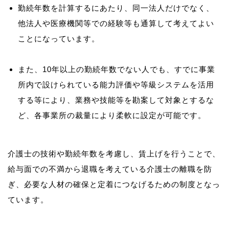
勤続年数を計算するにあたり、同一法人だけでなく、
他法人や医療機関等での経験等も通算して考えてよい
ことになっています。
また、10年以上の勤続年数でない人でも、すでに事業
所内で設けられている能力評価や等級システムを活用
する等により、業務や技能等を勘案して対象とするな
ど、各事業所の裁量により柔軟に設定が可能です。
介護士の技術や勤続年数を考慮し、賃上げを行うことで、
給与面での不満から退職を考えている介護士の離職を防
ぎ、必要な人材の確保と定着につなげるための制度となっ
ています。