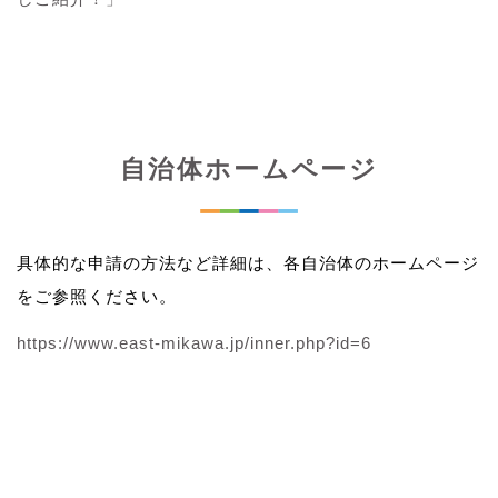
自治体ホームページ
具体的な申請の方法など詳細は、各自治体のホームページ
をご参照ください。
https://www.east-mikawa.jp/inner.php?id=6