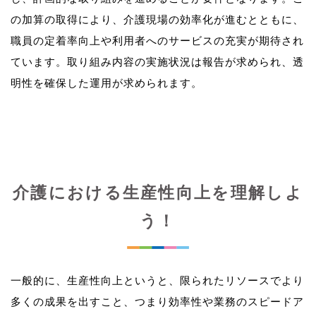
の加算の取得により、介護現場の効率化が進むとともに、
職員の定着率向上や利用者へのサービスの充実が期待され
ています。取り組み内容の実施状況は報告が求められ、透
介護における生産性向上を理解しよ
う！
一般的に、生産性向上というと、限られたリソースでより
多くの成果を出すこと、つまり効率性や業務のスピードア