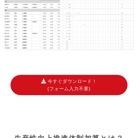
今すぐダウンロード！
(フォーム入力不要)