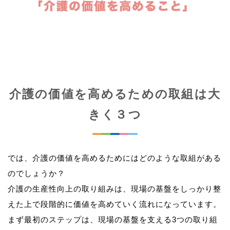
介護の価値を高めるための取組は大
きく３つ
では、介護の価値を高めるためにはどのような取組がある
のでしょうか？
介護の生産性向上の取り組みは、現場の基盤をしっかり整
えた上で段階的に価値を高めていく流れになっています。
まず最初のステップは、現場の基盤を支える3つの取り組