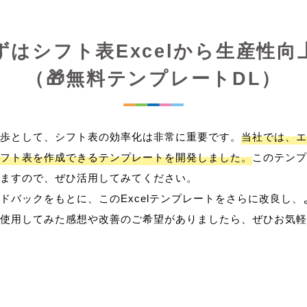
ずはシフト表Excelから生産性向
（🎁無料テンプレートDL）
歩として、シフト表の効率化は非常に重要です。
当社では、エ
フト表を作成できるテンプレートを開発しました。
このテンプ
ますので、ぜひ活用してみてください。
ドバックをもとに、このExcelテンプレートをさらに改良し
使用してみた感想や改善のご希望がありましたら、ぜひお気軽