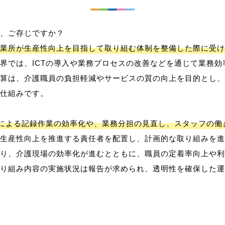
、ご存じですか？
業所が生産性向上を目指して取り組む体制を整備した際に受け
界では、ICTの導入や業務プロセスの改善などを通じて業務効
算は、介護職員の負担軽減やサービスの質の向上を目的とし、
仕組みです。
用による記録作業の効率化や、業務分担の見直し、スタッフの
生産性向上を推進する責任者を配置し、計画的な取り組みを進
り、介護現場の効率化が進むとともに、職員の定着率向上や利