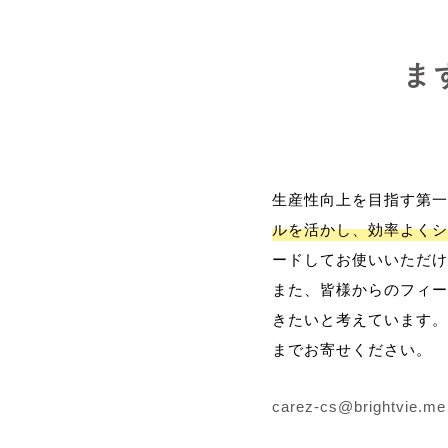
ま
生産性向上を目指す第一
ルを活かし、効率よくシ
ードしてお使いいただけ
また、皆様からのフィー
きたいと考えています。
までお寄せください。
carez-cs@brightvie.me