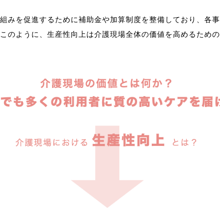
組みを促進するために補助金や加算制度を整備しており、各事
このように、生産性向上は介護現場全体の価値を高めるための