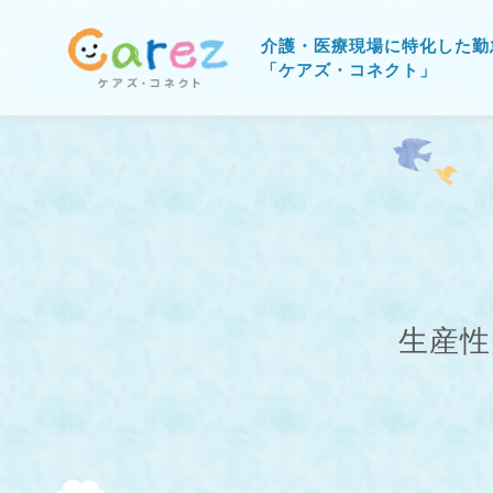
介護・医療現場に特化した勤
「ケアズ・コネクト」
生産性