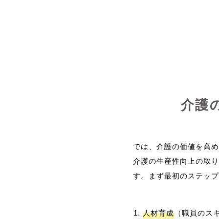
介護
では、介護の価値を高め
介護の生産性向上の取り
人材育成
（職員のス