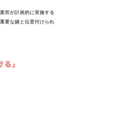
業所が計画的に実施する
重要な鍵と位置付けられ