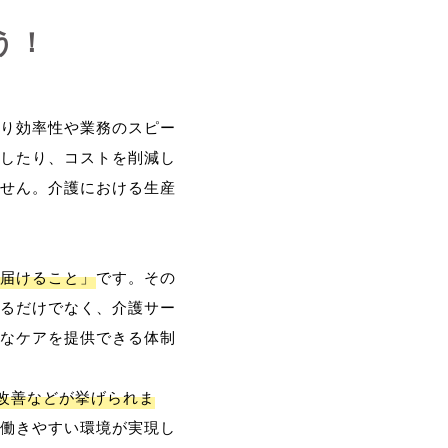
う！
り効率性や業務のスピー
したり、コストを削減し
せん。介護における生産
届けること」
です。その
るだけでなく、介護サー
なケアを提供できる体制
改善などが挙げられま
働きやすい環境が実現し