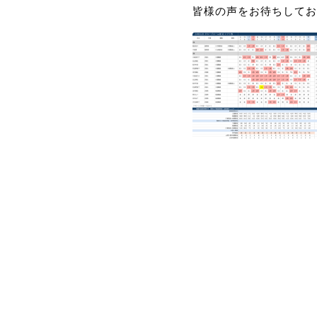
皆様の声をお待ちしてお