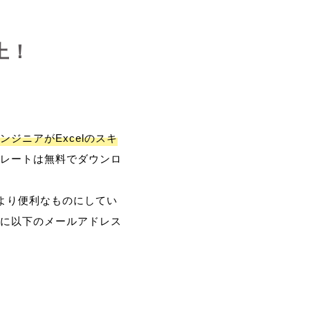
上！
ンジニアがExcelのスキ
レートは無料でダウンロ
、より便利なものにしてい
に以下のメールアドレス