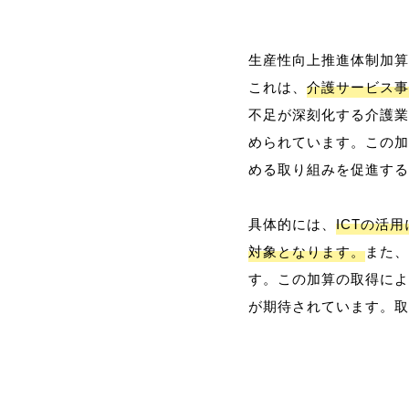
生産性向上推進体制加算
これは、
介護サービス事
不足が深刻化する介護業
められています。この加
める取り組みを促進する
具体的には、
ICTの活
対象となります。
また、
す。この加算の取得によ