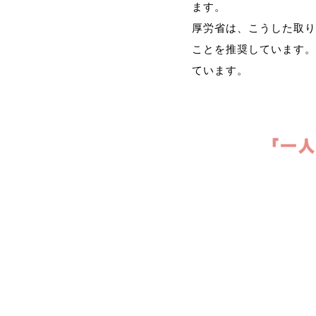
ます。
厚労省は、こうした取り
ことを推奨しています。