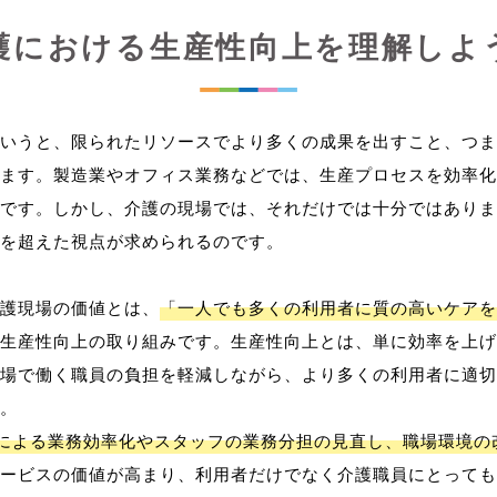
護における生産性向上を理解しよ
いうと、限られたリソースでより多くの成果を出すこと、つま
ます。製造業やオフィス業務などでは、生産プロセスを効率化
です。しかし、介護の現場では、それだけでは十分ではありま
を超えた視点が求められるのです。
護現場の価値とは、
「一人でも多くの利用者に質の高いケアを
生産性向上の取り組みです。生産性向上とは、単に効率を上げ
場で働く職員の負担を軽減しながら、より多くの利用者に適切
。
用による業務効率化やスタッフの業務分担の見直し、職場環境の
ービスの価値が高まり、利用者だけでなく介護職員にとっても