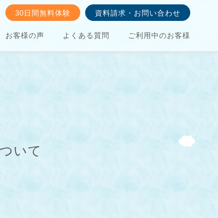
30日間無料体験
資料請求・お問い合わせ
お客様の声
よくある質問
ご利用中のお客様
について