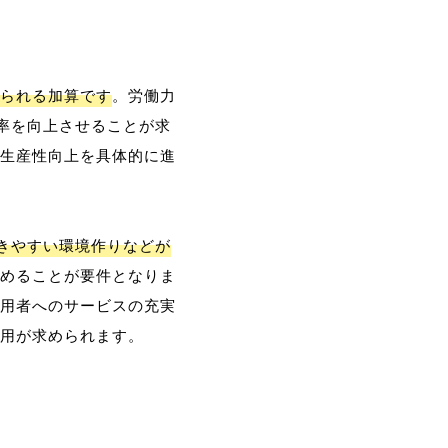
られる加算です
。労働力
率を向上させることが求
生産性向上を具体的に進
働きやすい環境作りなどが
めることが要件となりま
用者へのサービスの充実