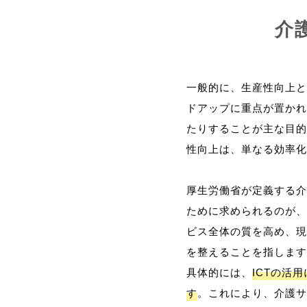
介
一般的に、生産性向上と
ドアップに重点が置かれ
たりすることが主な目的
性向上は、単なる効率化
厚生労働省が定義する介
ために求められるのが、
ビス全体の質を高め、現
を整えることを指します
具体的には、
ICTの活
す
。これにより、介護サ