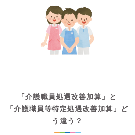
「介護職員処遇改善加算」と
「介護職員等特定処遇改善加算」ど
う違う？