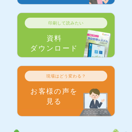
印刷して読みたい
資料
ダウンロード
現場はどう変わる？
お客様の声を
見る