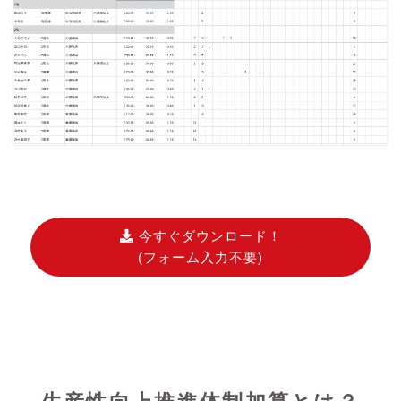
今すぐダウンロード！
(フォーム入力不要)