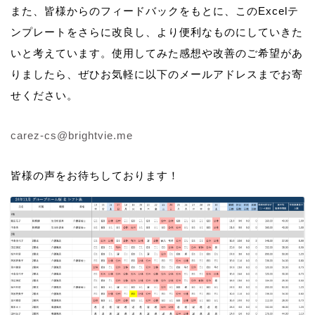
また、皆様からのフィードバックをもとに、このExcelテ
ンプレートをさらに改良し、より便利なものにしていきた
いと考えています。使用してみた感想や改善のご希望があ
りましたら、ぜひお気軽に以下のメールアドレスまでお寄
せください。
carez-cs@brightvie.me
皆様の声をお待ちしております！