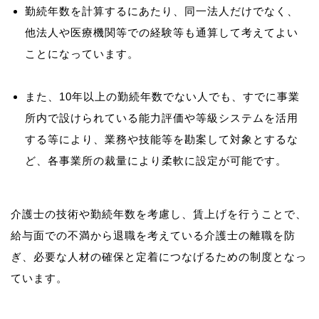
勤続年数を計算するにあたり、同一法人だけでなく、
他法人や医療機関等での経験等も通算して考えてよい
ことになっています。
また、10年以上の勤続年数でない人でも、すでに事業
所内で設けられている能力評価や等級システムを活用
する等により、業務や技能等を勘案して対象とするな
ど、各事業所の裁量により柔軟に設定が可能です。
介護士の技術や勤続年数を考慮し、賃上げを行うことで、
給与面での不満から退職を考えている介護士の離職を防
ぎ、必要な人材の確保と定着につなげるための制度となっ
ています。