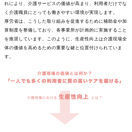
れにより、介護サービスの価値が高まり、利用者だけでな
く介護職員にとっても働きやすい環境が実現します。
厚労省は、こうした取り組みを促進するために補助金や加
算制度を整備しており、各事業所が計画的に実施すること
を推奨しています。このように、生産性向上は介護現場全
体の価値を高めるための重要な鍵と位置付けられていま