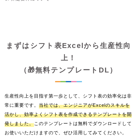
まずはシフト表Excelから生産性向
上！
（🎁無料テンプレートDL）
生産性向上を目指す第一歩として、シフト表の効率化は非
常に重要です。
当社では、エンジニアがExcelのスキルを
活かし、効率よくシフト表を作成できるテンプレートを開
発しました。
このテンプレートは無料でダウンロードして
お使いいただけますので、ぜひ活用してみてください。