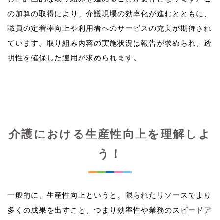
の加算の取得により、介護現場の効率化が進むとともに、
職員の定着率向上や利用者へのサービスの充実が期待され
ています。取り組み内容の実施状況は報告が求められ、透
介護における生産性向上を理解しよ
う！
一般的に、生産性向上というと、限られたリソースでより
多くの成果を出すこと、つまり効率性や業務のスピードア