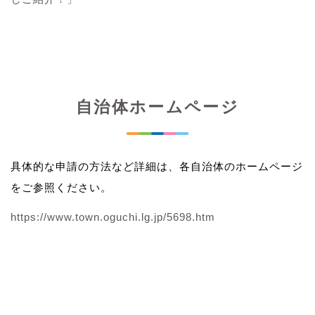
自治体ホームページ
具体的な申請の方法など詳細は、各自治体のホームページ
をご参照ください。
https://www.town.oguchi.lg.jp/5698.htm