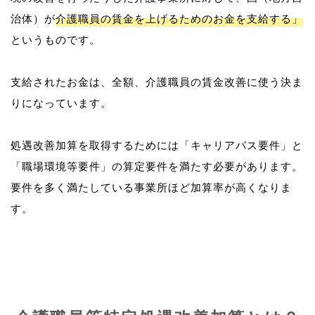
治体）が
介護職員の賃金を上げるためのお金を支給する」
というものです。
支給されたお金は、全額、介護職員の賃金改善に使う決ま
りになっています。
処遇改善加算を取得するためには「キャリアパス要件」と
「職場環境等要件」の算定要件を満たす必要があります。
要件を多く満たしている事業所ほど加算率が高くなりま
す。