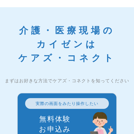
介護・医療現場の
カイゼンは
ケアズ・コネクト
まずはお好きな方法でケアズ・コネクトを知ってください
実際の画面をみたり操作したい
無料体験
お申込み