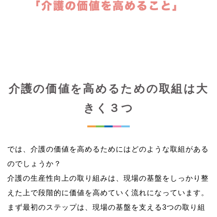
介護の価値を高めるための取組は大
きく３つ
では、介護の価値を高めるためにはどのような取組がある
のでしょうか？
介護の生産性向上の取り組みは、現場の基盤をしっかり整
えた上で段階的に価値を高めていく流れになっています。
まず最初のステップは、現場の基盤を支える3つの取り組