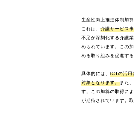
生産性向上推進体制加算
これは、
介護サービス事
不足が深刻化する介護業
められています。この加
める取り組みを促進する
具体的には、
ICTの活
対象となります。
また、
す。この加算の取得によ