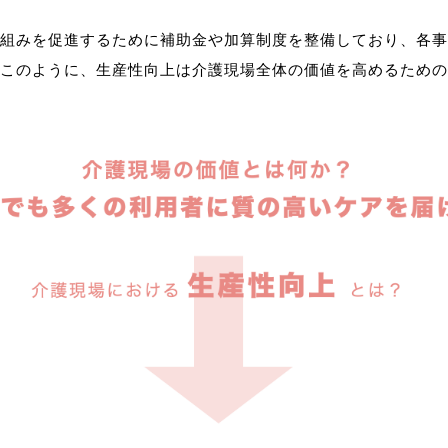
組みを促進するために補助金や加算制度を整備しており、各事
このように、生産性向上は介護現場全体の価値を高めるための