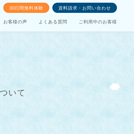
30日間無料体験
資料請求・お問い合わせ
お客様の声
よくある質問
ご利用中のお客様
について