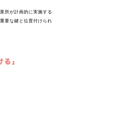
業所が計画的に実施する
重要な鍵と位置付けられ