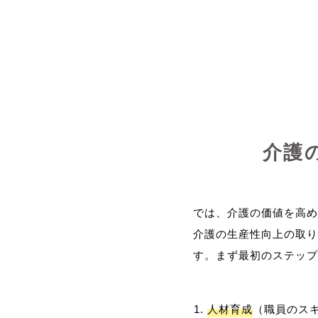
介護
では、介護の価値を高め
介護の生産性向上の取り
人材育成
（職員のス