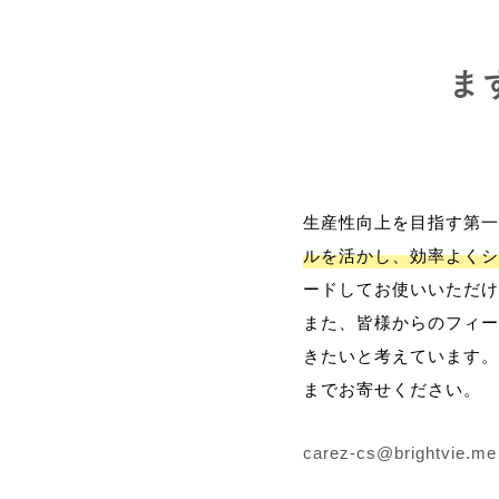
ま
生産性向上を目指す第一
ルを活かし、効率よくシ
ードしてお使いいただけ
また、皆様からのフィー
きたいと考えています。
までお寄せください。
carez-cs@brightvie.me