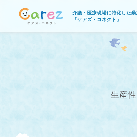
介護・医療現場に特化した勤
「ケアズ・コネクト」
生産性