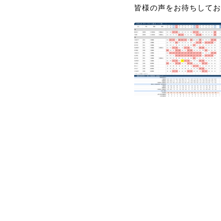
皆様の声をお待ちしてお