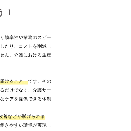
う！
り効率性や業務のスピー
したり、コストを削減し
せん。介護における生産
届けること」
です。その
るだけでなく、介護サー
なケアを提供できる体制
改善などが挙げられま
働きやすい環境が実現し