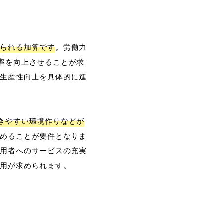
られる加算です
。労働力
率を向上させることが求
生産性向上を具体的に進
働きやすい環境作りなどが
めることが要件となりま
用者へのサービスの充実