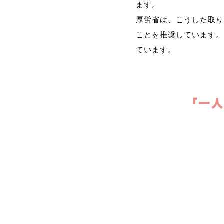
ます。
厚労省は、こうした取り
ことを推奨しています。