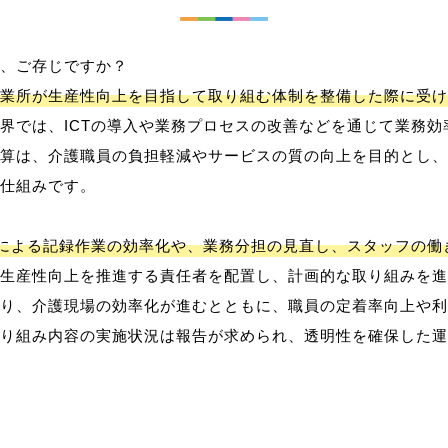
、ご存じですか？
業所が生産性向上を目指して取り組む体制を整備した際に受け
界では、ICTの導入や業務プロセスの改善などを通じて業務効
算は、介護職員の負担軽減やサービスの質の向上を目的とし、
仕組みです。
用による記録作業の効率化や、業務分担の見直し、スタッフの
生産性向上を推進する責任者を配置し、計画的な取り組みを進
り、介護現場の効率化が進むとともに、職員の定着率向上や利