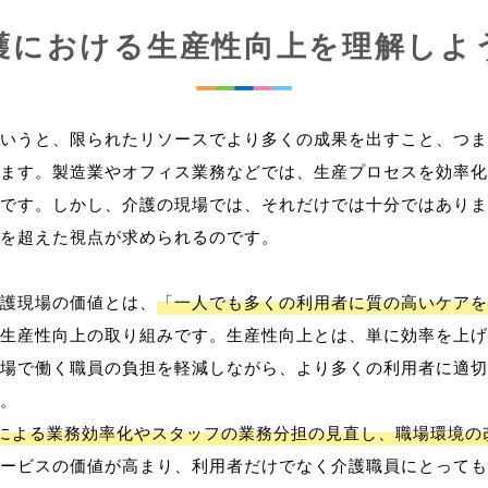
護における生産性向上を理解しよ
いうと、限られたリソースでより多くの成果を出すこと、つま
ます。製造業やオフィス業務などでは、生産プロセスを効率化
です。しかし、介護の現場では、それだけでは十分ではありま
を超えた視点が求められるのです。
護現場の価値とは、
「一人でも多くの利用者に質の高いケアを
生産性向上の取り組みです。生産性向上とは、単に効率を上げ
場で働く職員の負担を軽減しながら、より多くの利用者に適切
。
用による業務効率化やスタッフの業務分担の見直し、職場環境の
ービスの価値が高まり、利用者だけでなく介護職員にとっても