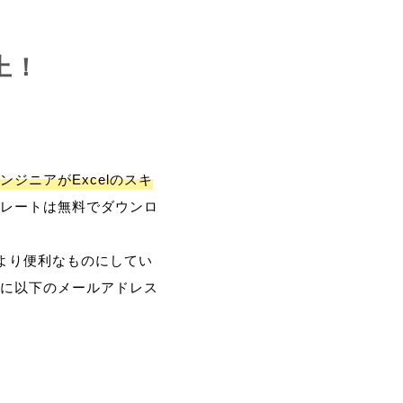
上！
ンジニアがExcelのスキ
レートは無料でダウンロ
、より便利なものにしてい
に以下のメールアドレス