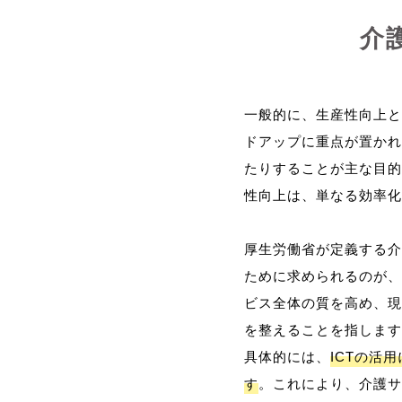
介
一般的に、生産性向上と
ドアップに重点が置かれ
たりすることが主な目的
性向上は、単なる効率化
厚生労働省が定義する介
ために求められるのが、
ビス全体の質を高め、現
を整えることを指します
具体的には、
ICTの活
す
。これにより、介護サ