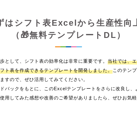
ずはシフト表Excelから生産性向
（🎁無料テンプレートDL）
歩として、シフト表の効率化は非常に重要です。
当社では、エ
フト表を作成できるテンプレートを開発しました。
このテンプ
ますので、ぜひ活用してみてください。
ドバックをもとに、このExcelテンプレートをさらに改良し
使用してみた感想や改善のご希望がありましたら、ぜひお気軽