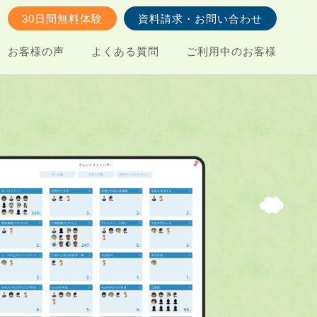
30日間無料体験
資料請求・お問い合わせ
お客様の声
よくある質問
ご利用中のお客様