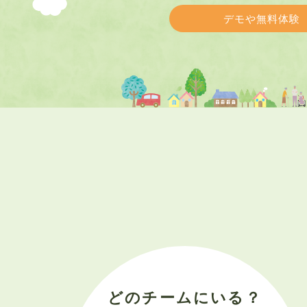
デモや無料体験
どのチームにいる？