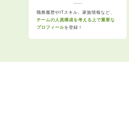
職務履歴やITスキル、家族情報など、
チームの人員構成を考える上で重要な
プロフィール
を登録！