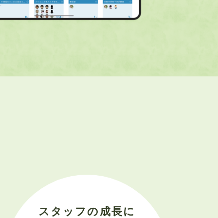
スタッフの成長に