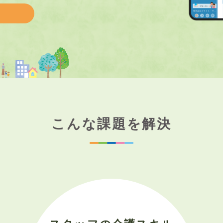
こんな課題を解決