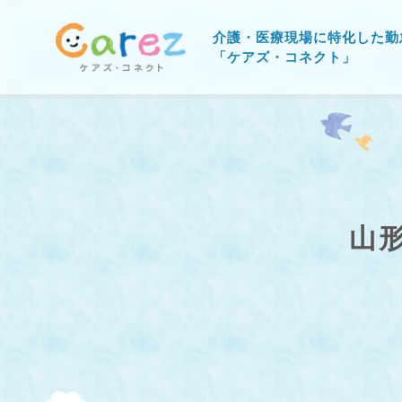
介護・医療現場に特化した勤
「ケアズ・コネクト」
山