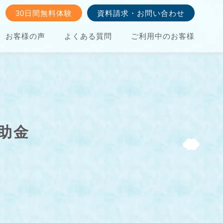
30日間無料体験
資料請求・お問い合わせ
お客様の声
よくある質問
ご利用中のお客様
助金