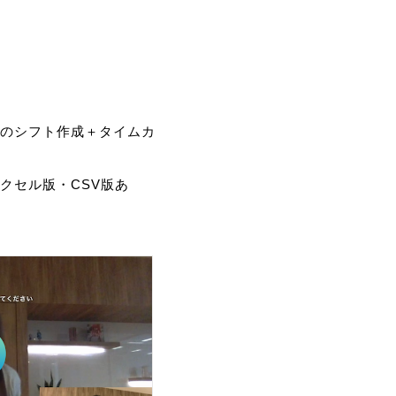
のシフト作成＋タイムカ
。
クセル版・CSV版あ