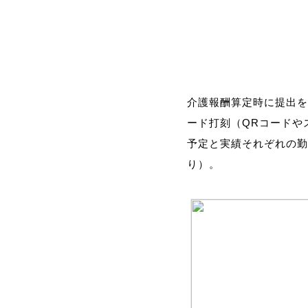
介護報酬算定時に提出を
ード打刻（QRコードや
予定と実績それぞれの勤
り）。