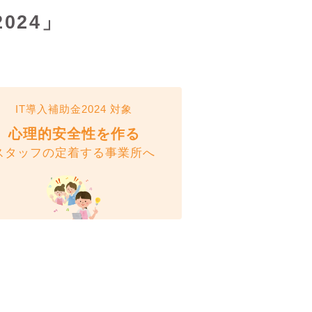
024」
IT導入補助金2024 対象
心理的安全性を作る
スタッフの定着する事業所へ