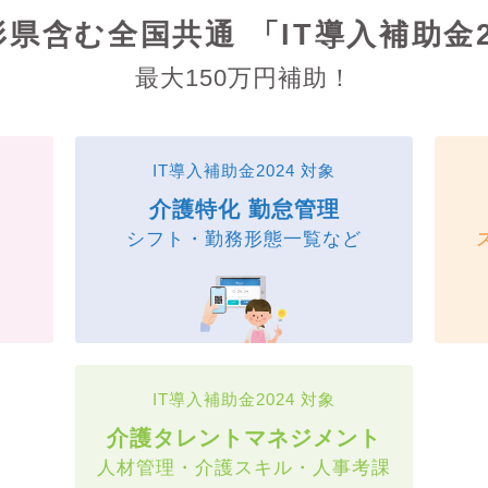
山形県含む全国共通
「IT導入補助金2
最大150万円補助！
IT導入補助金2024 対象
介護特化 勤怠管理
ア
シフト・勤務形態一覧など
IT導入補助金2024 対象
介護タレントマネジメント
人材管理・介護スキル・人事考課