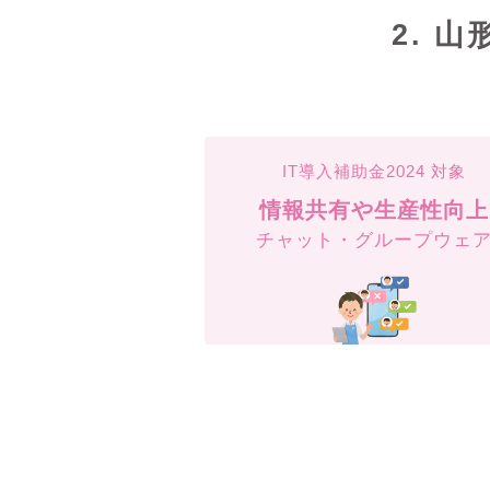
2. 
IT導入補助金2024 対象
情報共有や生産性向上
チャット・グループウェ