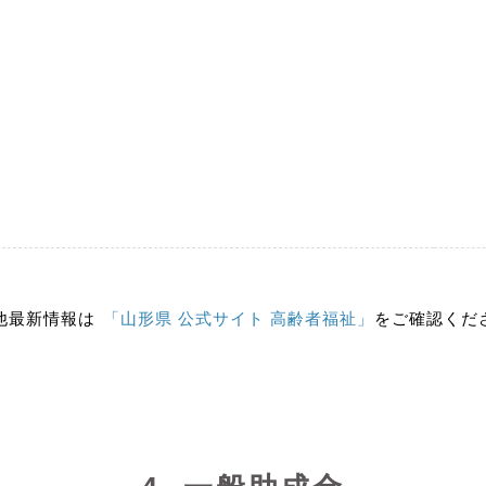
他最新情報は
「山形県 公式サイト 高齢者福祉」
をご確認くだ