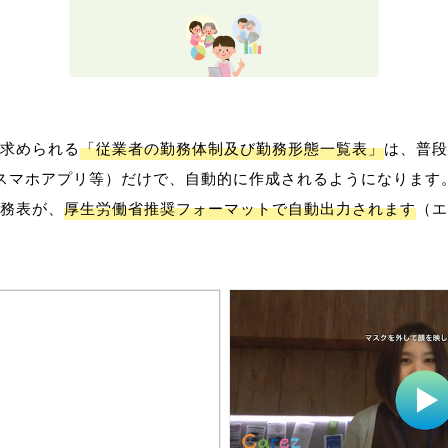
求められる
「従業者の勤務体制及び勤務形態一覧表」
は、普段
スマホアプリ等）だけで、自動的に作成されるようになります
務表が、
厚生労働省推奨フォーマットで自動出力されます
（エ