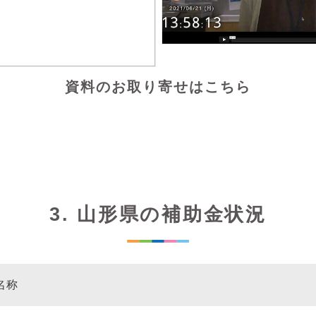
資料のお取り寄せはこちら
3. 山形県の補助金状況
名称