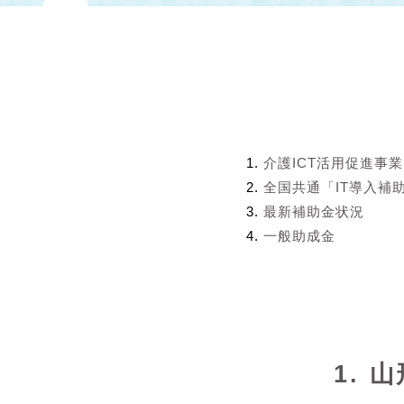
介護ICT活用促進事
全国共通「IT導入補助
最新補助金状況
一般助成金
1.