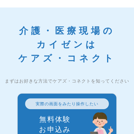
介護・医療現場の
カイゼンは
ケアズ・コネクト
まずはお好きな方法でケアズ・コネクトを知ってください
実際の画面をみたり操作したい
無料体験
お申込み