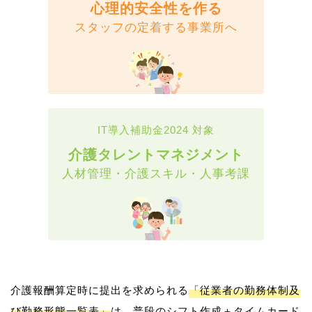
心理的安全性を作る
スタッフの定着する事業所へ
IT導入補助金2024 対象
介護タレントマネジメント
人材管理・介護スキル・人事考課
介護報酬算定時に提出を求められる
「従業者の勤務体制及
び勤務形態一覧表」
は、普段のシフト作成＋タイムカード