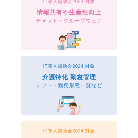
IT導入補助金2024 対象
情報共有や生産性向上
チャット・グループウェア
IT導入補助金2024 対象
介護特化 勤怠管理
シフト・勤務形態一覧など
IT導入補助金2024 対象