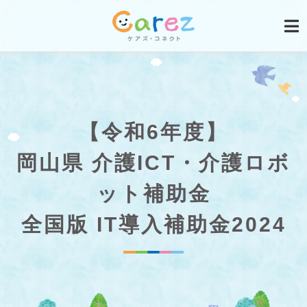
【令和6年度】
岡山県 介護ICT・介護ロボ
ット補助金
全国版 IT導入補助金2024