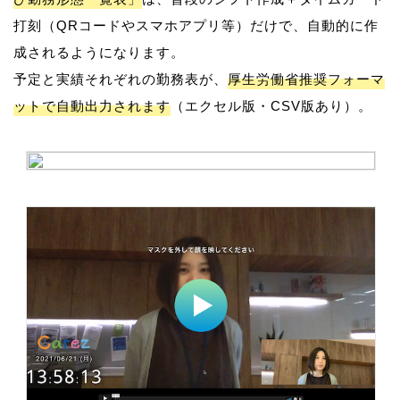
打刻（QRコードやスマホアプリ等）だけで、自動的に作
成されるようになります。
予定と実績それぞれの勤務表が、
厚生労働省推奨フォーマ
ットで自動出力されます
（エクセル版・CSV版あり）。