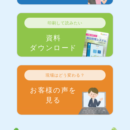
印刷して読みたい
資料
ダウンロード
現場はどう変わる？
お客様の声を
見る