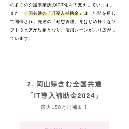
の多くの介護事業所のICT化を下支えしています。
また、
全国共通の「IT導入補助金」
は、年間を通じ
て開催され、先述の「勤怠管理」をはじめ様々なソ
フトウェアが対象となり、活用シーンがより広がっ
ています。
2. 岡山県含む全国共通
「IT導入補助金2024」
最大150万円補助！