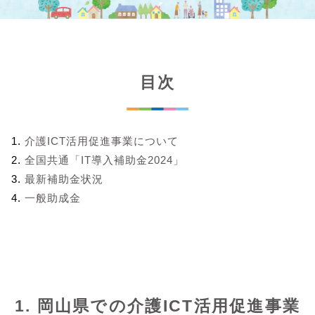
目次
介護ICT活用促進事業について
全国共通「IT導入補助金2024」
最新補助金状況
一般助成金
1. 岡山県での介護ICT活用促進事業