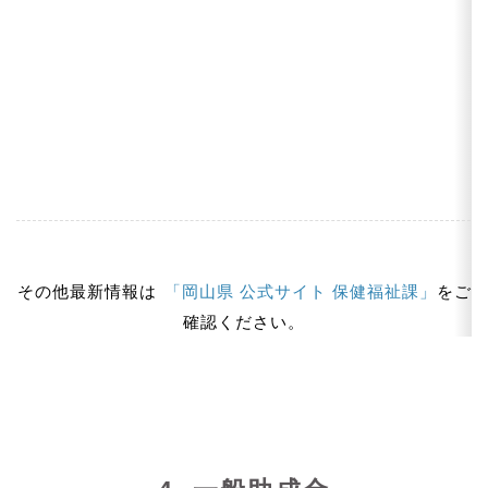
その他最新情報は
「岡山県 公式サイト 保健福祉課」
をご
確認ください。