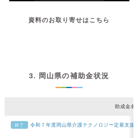
資料のお取り寄せはこちら
3. 岡山県の補助金状況
助成金名
令和７年度岡山県介護テクノロジー定着支援
終了