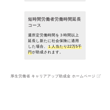
短時間労働者労働時間延長
コース
週所定労働時間を３時間以上
延長し新たに社会保険に適用
した場合、
１人当たり22万5千
円
が助成されます。
厚生労働省 キャリアアップ助成金 ホームページ