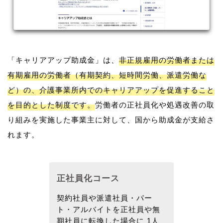
「キャリアアップ助成金」は、
非正規雇用の労働者または
有期雇用の労働者（有期契約、短時間労働、派遣労働な
ど）の、介護事業所内でのキャリアアップを促進すること
を目的とした制度です。
労働者の正社員化や処遇改善の取
り組みを実施した事業主に対して、国から助成金が支給さ
れます。
正社員化コース
契約社員や派遣社員・パー
ト・アルバイトを正社員や無
期社員に転換した場合に 1人