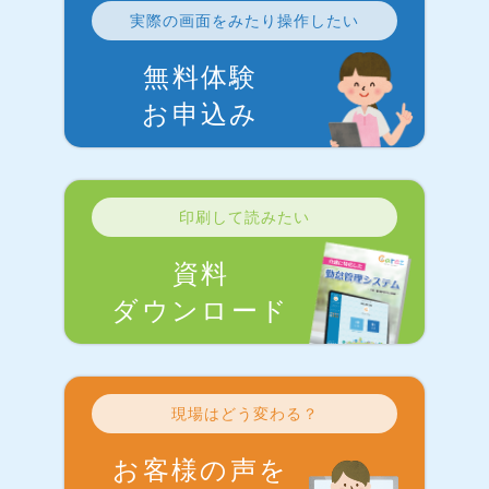
実際の画面をみたり操作したい
無料体験
お申込み
印刷して読みたい
資料
ダウンロード
現場はどう変わる？
お客様の声を