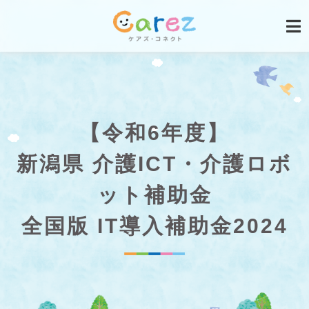
【令和6年度】
新潟県 介護ICT・介護ロボ
ット補助金
全国版 IT導入補助金2024