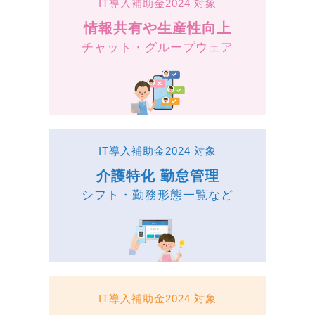
IT導入補助金2024 対象
情報共有や生産性向上
チャット・グループウェア
IT導入補助金2024 対象
介護特化 勤怠管理
シフト・勤務形態一覧など
IT導入補助金2024 対象