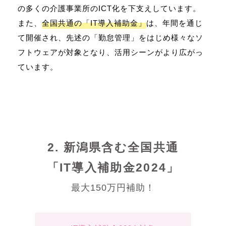
の多くの介護事業所のICT化を下支えしています。
また、
全国共通の「IT導入補助金」
は、年間を通じ
て開催され、先述の「勤怠管理」をはじめ様々なソ
フトウェアが対象となり、活用シーンがより広がっ
ています。
2. 新潟県含む全国共通
「IT導入補助金2024」
最大150万円補助！