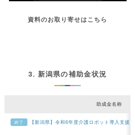
資料のお取り寄せはこちら
3. 新潟県の補助金状況
助成金名称
【新潟県】令和6年度介護ロボット導入支援
終了