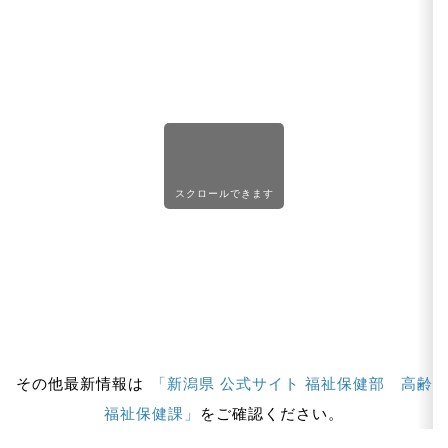
スクロールできます
その他最新情報は
「新潟県 公式サイト 福祉保健部 高齢
福祉保健課」
をご確認ください。