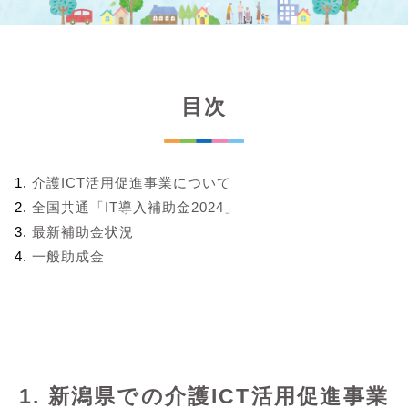
目次
介護ICT活用促進事業について
全国共通「IT導入補助金2024」
最新補助金状況
一般助成金
1. 新潟県での介護ICT活用促進事業