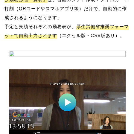
打刻（QRコードやスマホアプリ等）だけで、自動的に作
成されるようになります。
予定と実績それぞれの勤務表が、
厚生労働省推奨フォーマ
ットで自動出力されます
（エクセル版・CSV版あり）。