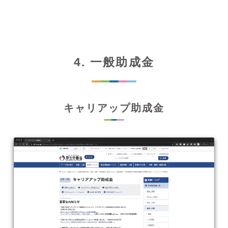
4. 一般助成金
キャリアップ助成金