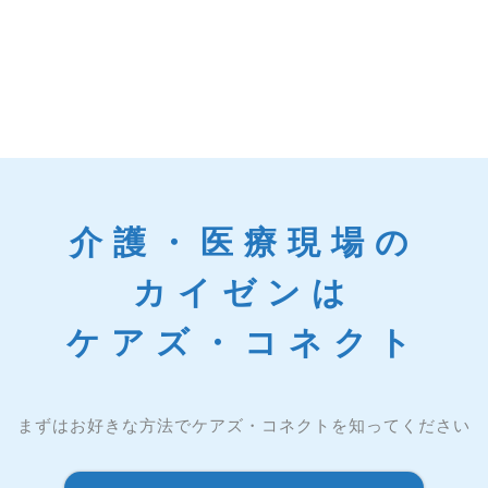
介護・医療現場の
カイゼンは
ケアズ・コネクト
まずはお好きな方法でケアズ・コネクトを知ってください