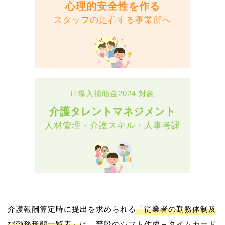
心理的安全性を作る
スタッフの定着する事業所へ
IT導入補助金2024 対象
介護タレントマネジメント
人材管理・介護スキル・人事考課
介護報酬算定時に提出を求められる
「従業者の勤務体制及
び勤務形態一覧表」
は、普段のシフト作成＋タイムカード