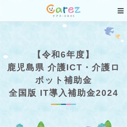
【令和6年度】
鹿児島県 介護ICT・介護ロ
ボット補助金
全国版 IT導入補助金2024