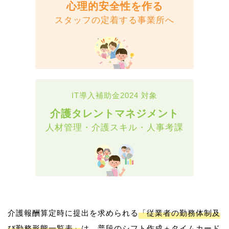
心理的安全性を作る
スタッフの定着する事業所へ
IT導入補助金2024 対象
介護タレントマネジメント
人材管理・介護スキル・人事考課
介護報酬算定時に提出を求められる
「従業者の勤務体制及
び勤務形態一覧表」
は、普段のシフト作成＋タイムカード