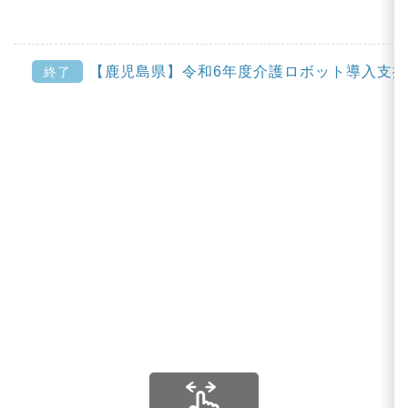
【鹿児島県】令和6年度介護ロボット導入支
終了