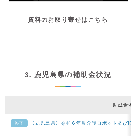
資料のお取り寄せはこちら
3. 鹿児島県の補助金状況
助成金名
【鹿児島県】令和６年度介護ロボット及びIC
終了