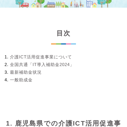
目次
介護ICT活用促進事業について
全国共通「IT導入補助金2024」
最新補助金状況
一般助成金
1. 鹿児島県での介護ICT活用促進事