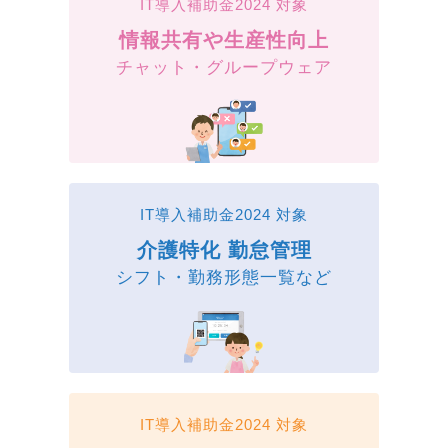
IT導入補助金2024 対象
情報共有や生産性向上
チャット・グループウェア
IT導入補助金2024 対象
介護特化 勤怠管理
シフト・勤務形態一覧など
IT導入補助金2024 対象