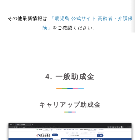
その他最新情報は
「鹿児島 公式サイト 高齢者・介護保
険」
をご確認ください。
4. 一般助成金
キャリアップ助成金