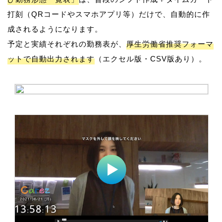
打刻（QRコードやスマホアプリ等）だけで、自動的に作
成されるようになります。
予定と実績それぞれの勤務表が、
厚生労働省推奨フォーマ
ットで自動出力されます
（エクセル版・CSV版あり）。