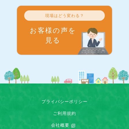
現場はどう変わる？
お客様の声を
見る
プライバシーポリシー
ご利用規約
会社概要