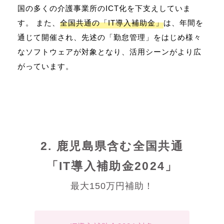
国の多くの介護事業所のICT化を下支えしていま
す。 また、
全国共通の「IT導入補助金」
は、年間を
通じて開催され、先述の「勤怠管理」をはじめ様々
なソフトウェアが対象となり、活用シーンがより広
がっています。
2. 鹿児島県含む全国共通
「IT導入補助金2024」
最大150万円補助！