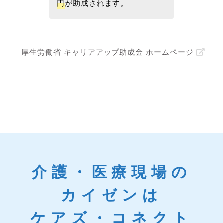
円
が助成されます。
厚生労働省 キャリアアップ助成金 ホームページ
介護・医療現場の
カイゼンは
ケアズ・コネクト