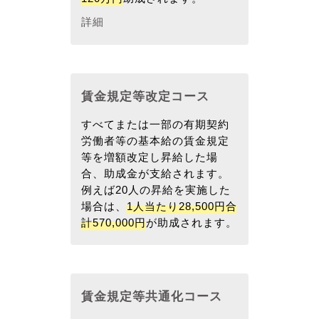
詳細
賃金規定等改定コース
すべてまたは一部の有期契約
労働者等の基本給の賃金規定
等を増額改定し昇給した場
合、助成金が支給されます。
例えば20人の昇給を実施した
場合は、
1人当たり28,500円合
計570,000円
が助成されます。
賃金規定等共通化コース