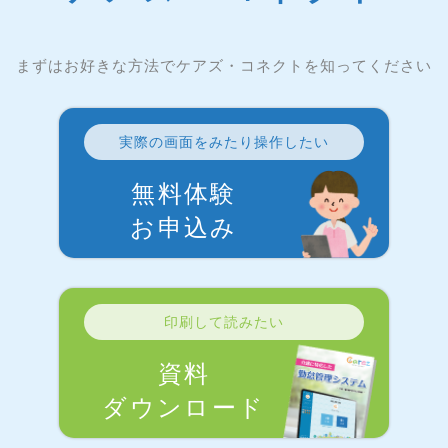
まずはお好きな方法でケアズ・コネクトを知ってください
実際の画面をみたり操作したい
無料体験
お申込み
印刷して読みたい
資料
ダウンロード