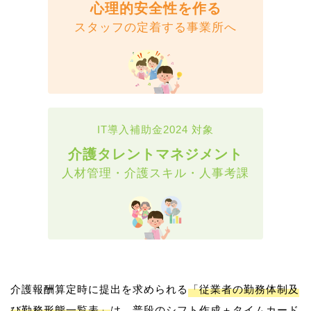
心理的安全性を作る
スタッフの定着する事業所へ
IT導入補助金2024 対象
介護タレントマネジメント
人材管理・介護スキル・人事考課
介護報酬算定時に提出を求められる
「従業者の勤務体制及
び勤務形態一覧表」
は、普段のシフト作成＋タイムカード