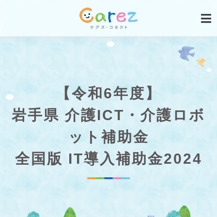
【令和6年度】
岩手県 介護ICT・介護ロボ
ット補助金
全国版 IT導入補助金2024