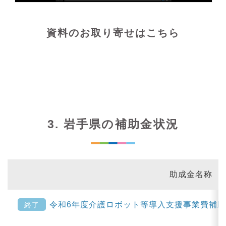
資料のお取り寄せはこちら
3. 岩手県の補助金状況
助成金名称
令和6年度介護ロボット等導入支援事業費補
終了