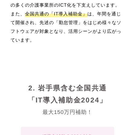
の多くの介護事業所のICT化を下支えしています。
また、
全国共通の「IT導入補助金」
は、年間を通じ
て開催され、先述の「勤怠管理」をはじめ様々なソ
フトウェアが対象となり、活用シーンがより広がっ
ています。
2. 岩手県含む全国共通
「IT導入補助金2024」
最大150万円補助！