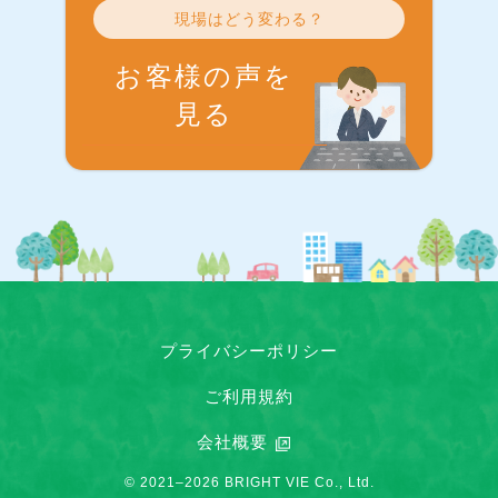
現場はどう変わる？
お客様の声を
見る
プライバシーポリシー
ご利用規約
会社概要
© 2021–2026 BRIGHT VIE Co., Ltd.