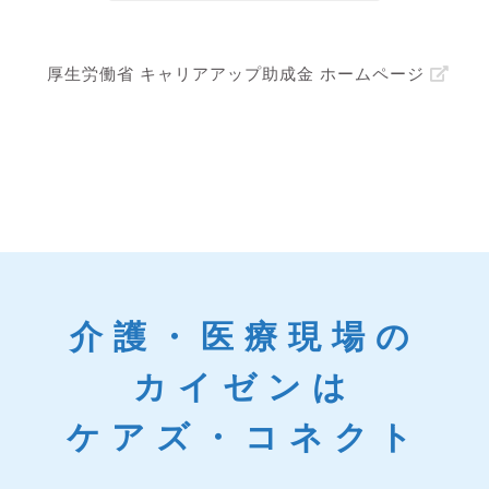
厚生労働省 キャリアアップ助成金 ホームページ
介護・医療現場の
カイゼンは
ケアズ・コネクト