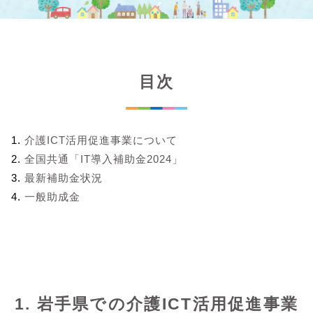
目次
介護ICT活用促進事業について
全国共通「IT導入補助金2024」
最新補助金状況
一般助成金
1. 岩手県での介護ICT活用促進事業