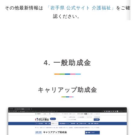
その他最新情報は
「岩手県 公式サイト 介護福祉」
をご確
認ください。
4. 一般助成金
キャリアップ助成金