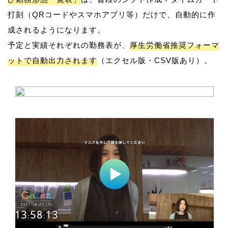
打刻（QRコードやスマホアプリ等）だけで、自動的に作
成されるようになります。
予定と実績それぞれの勤務表が、
厚生労働省推奨フォーマ
ットで自動出力されます
（エクセル版・CSV版あり）。