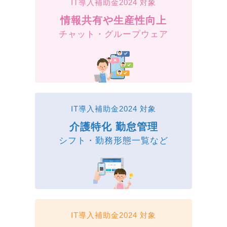
IT導入補助金2024 対象
情報共有や生産性向上
チャット・グループウェア
IT導入補助金2024 対象
介護特化 勤怠管理
シフト・勤務形態一覧など
IT導入補助金2024 対象