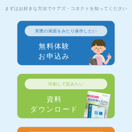
まずはお好きな方法でケアズ・コネクトを知ってください
実際の画面をみたり操作したい
無料体験
お申込み
印刷して読みたい
資料
ダウンロード