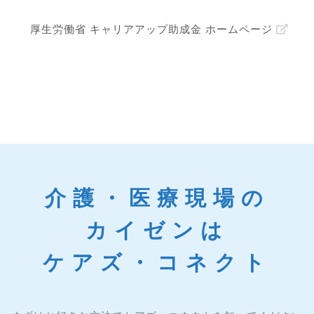
厚生労働省 キャリアアップ助成金 ホームページ
介護・医療現場の
カイゼンは
ケアズ・コネクト