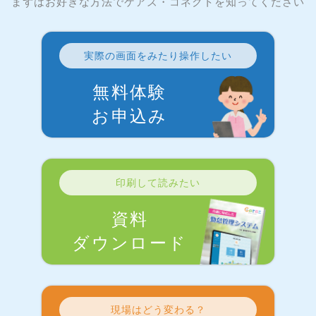
まずはお好きな方法でケアズ・コネクトを知ってください
実際の画面をみたり操作したい
無料体験
お申込み
印刷して読みたい
資料
ダウンロード
現場はどう変わる？