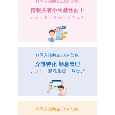
IT導入補助金2024 対象
情報共有や生産性向上
チャット・グループウェア
IT導入補助金2024 対象
介護特化 勤怠管理
シフト・勤務形態一覧など
IT導入補助金2024 対象