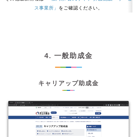
ス事業所」
をご確認ください。
4. 一般助成金
キャリアップ助成金