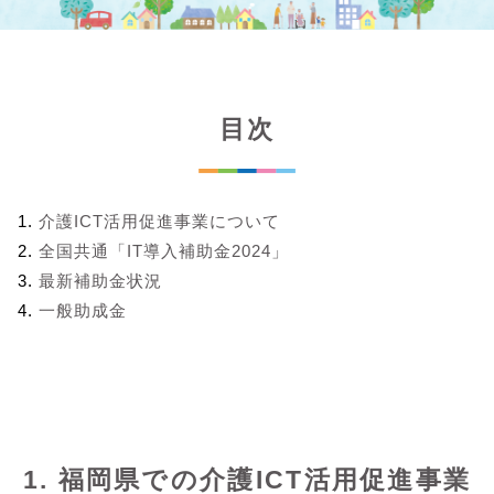
目次
介護ICT活用促進事業について
全国共通「IT導入補助金2024」
最新補助金状況
一般助成金
1. 福岡県での介護ICT活用促進事業