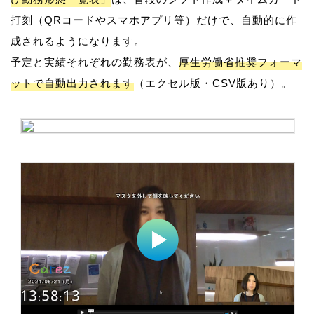
打刻（QRコードやスマホアプリ等）だけで、自動的に作
成されるようになります。
予定と実績それぞれの勤務表が、
厚生労働省推奨フォーマ
ットで自動出力されます
（エクセル版・CSV版あり）。