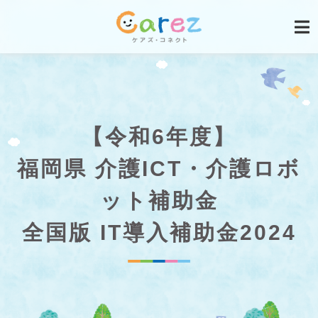
【令和6年度】
福岡県 介護ICT・介護ロボ
ット補助金
全国版 IT導入補助金2024