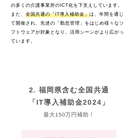
の多くの介護事業所のICT化を下支えしています。
また、
全国共通の「IT導入補助金」
は、年間を通じ
て開催され、先述の「勤怠管理」をはじめ様々なソ
フトウェアが対象となり、活用シーンがより広がっ
ています。
2. 福岡県含む全国共通
「IT導入補助金2024」
最大150万円補助！