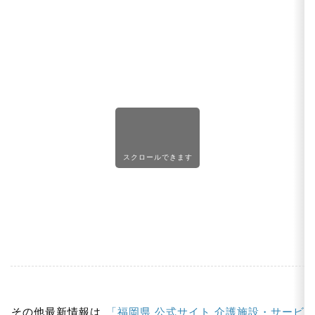
スクロールできます
その他最新情報は
「福岡県 公式サイト 介護施設・サービ