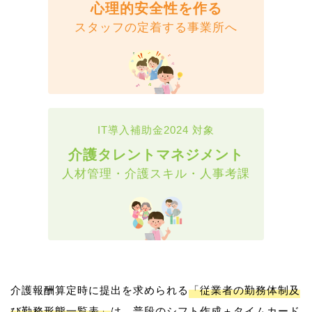
心理的安全性を作る
スタッフの定着する事業所へ
IT導入補助金2024 対象
介護タレントマネジメント
人材管理・介護スキル・人事考課
介護報酬算定時に提出を求められる
「従業者の勤務体制及
び勤務形態一覧表」
は、普段のシフト作成＋タイムカード